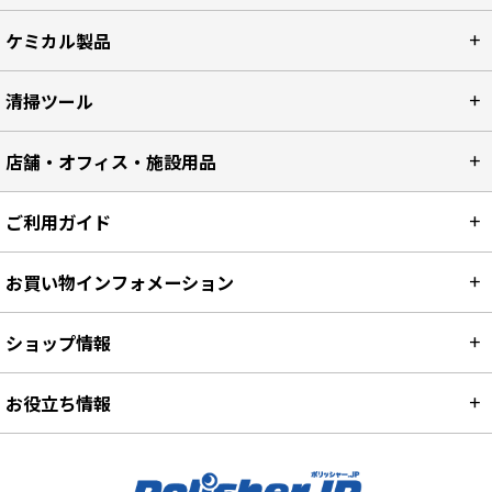
ケミカル製品
清掃ツール
店舗・オフィス・施設用品
ご利用ガイド
お買い物インフォメーション
ショップ情報
お役立ち情報