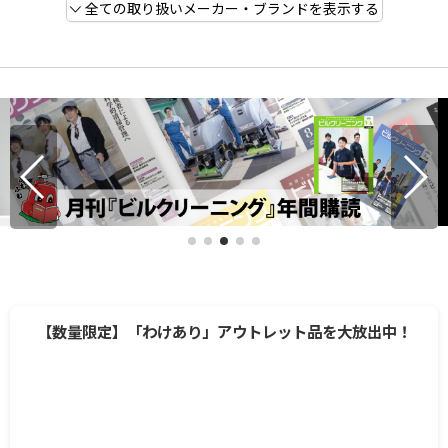
全ての取り扱いメーカー・ブランドを表示する
【数量限定】「わけあり」アウトレット品を大放出中！