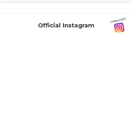
Official Instagram