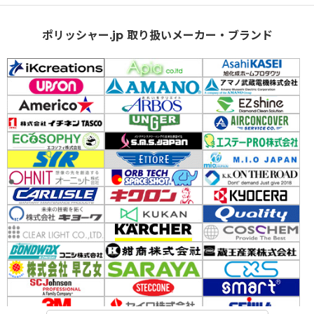
ポリッシャー.jp 取り扱いメーカー・ブランド