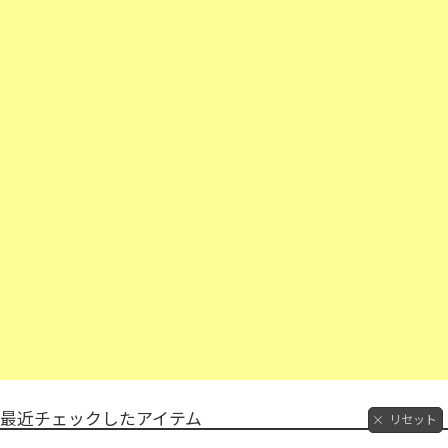
最近チェックしたアイテム
リセット