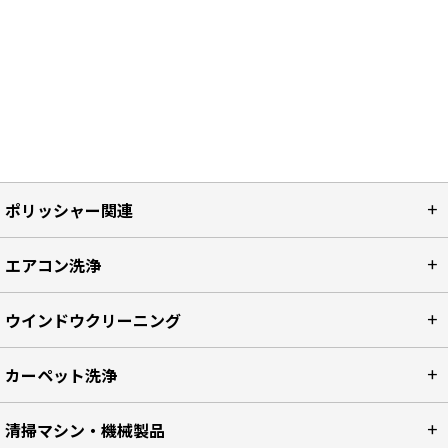
ポリッシャー関連
エアコン洗浄
ウインドウクリーニング
カーペット洗浄
清掃マシン・機械製品