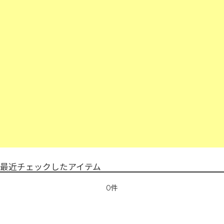
最近チェックしたアイテム
0件