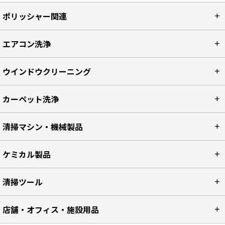
ポリッシャー関連
エアコン洗浄
ウインドウクリーニング
カーペット洗浄
清掃マシン・機械製品
ケミカル製品
清掃ツール
店舗・オフィス・施設用品