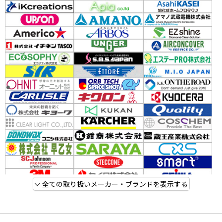
全ての取り扱いメーカー・ブランドを表示する