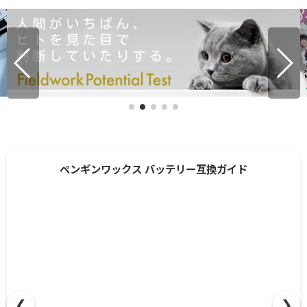
ペンギンワックス バッテリー互換ガイド
❮
❯