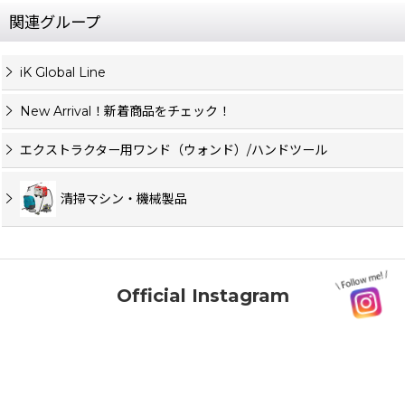
関連グループ
iK Global Line
New Arrival！新着商品をチェック！
エクストラクター用ワンド（ウォンド）/ハンドツール
清掃マシン・機械製品
Official Instagram