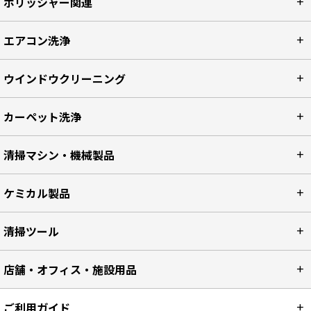
ポリッシャー関連
エアコン洗浄
ウインドウクリーニング
カーペット洗浄
清掃マシン・機械製品
ケミカル製品
清掃ツール
店舗・オフィス・施設用品
ご利用ガイド