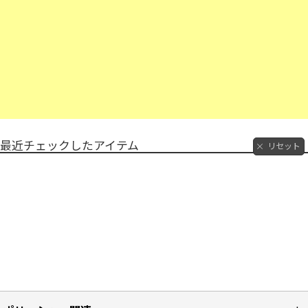
最近チェックしたアイテム
リセット