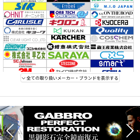
全ての取り扱いメーカー・ブランドを表示する