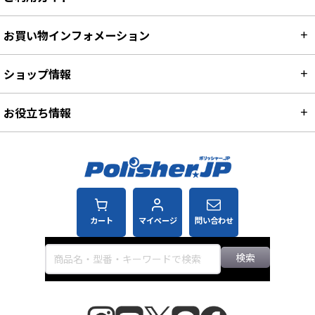
お買い物インフォメーション
ショップ情報
お役立ち情報
カート
マイページ
問い合わせ
検索