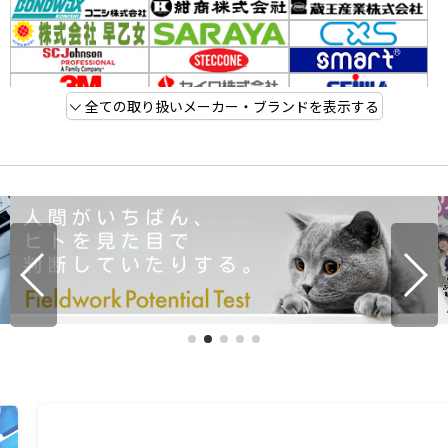
全ての取り扱いメーカー・ブランドを表示する