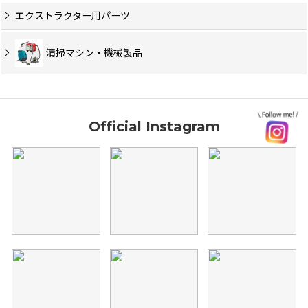
エクストラクター用パーツ
清掃マシン・機械製品
Official Instagram