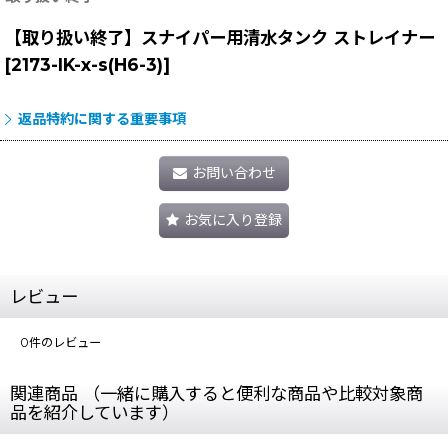
【取り扱い終了】スナイパー用清水タンク ストレイナー
[
2173-IK-x-s(H6-3)
]
返品特約に関する重要事項
お問い合わせ
お気に入り登録
レビュー
0
件のレビュー
関連商品 （一緒に購入すると便利な商品や比較対象商
品を紹介しています）