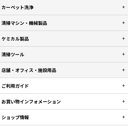
カーペット洗浄
清掃マシン・機械製品
ケミカル製品
清掃ツール
店舗・オフィス・施設用品
ご利用ガイド
お買い物インフォメーション
ショップ情報