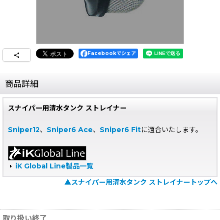
Facebookでシェア
商品詳細
スナイパー用清水タンク ストレイナー
Sniper12
、
Sniper6 Ace
、
Sniper6 Fit
に適合いたします。
iK Global Line製品一覧
▲スナイパー用清水タンク ストレイナートップへ
取り扱い終了