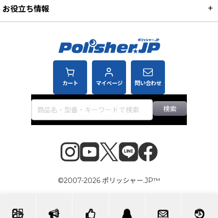
お役立ち情報
カート
マイページ
問い合わせ
検索
©2007-2026 ポリッシャー.JP™