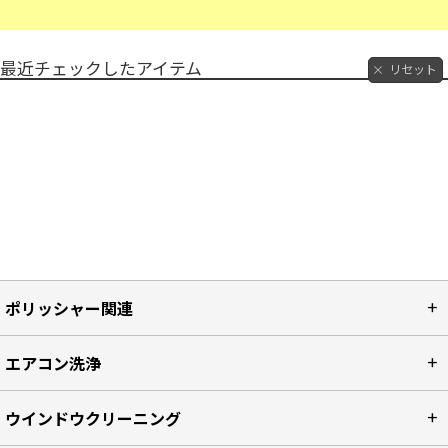
最近チェックしたアイテム
リセット
ポリッシャー関連
エアコン洗浄
ウインドウクリーニング