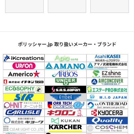
ポリッシャー.jp 取り扱いメーカー・ブランド