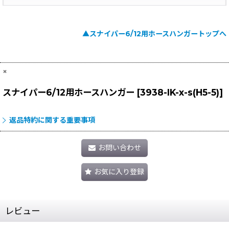
▲スナイパー6/12用ホースハンガートップへ
×
スナイパー6/12用ホースハンガー
[
3938-IK-x-s(H5-5)
]
返品特約に関する重要事項
お問い合わせ
お気に入り登録
レビュー