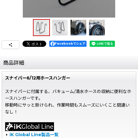
Facebookでシェア
商品詳細
スナイパー6/12用ホースハンガー
スナイパーに付属する、バキューム/清水ホースの収納に便利なホ
ースハンガーです。
移動時にサッと掛けられ、作業時間もスムーズにいくこと間違い
なし！
iK Global Line製品一覧