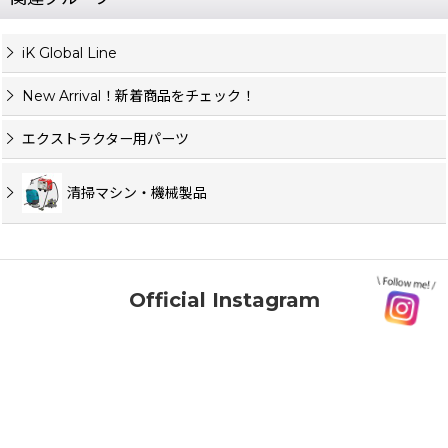
iK Global Line
New Arrival！新着商品をチェック！
エクストラクター用パーツ
清掃マシン・機械製品
Official Instagram