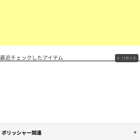
最近チェックしたアイテム
リセット
ポリッシャー関連