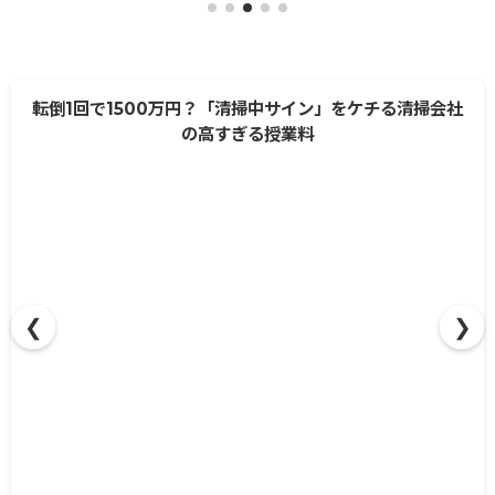
転倒1回で1500万円？「清掃中サイン」をケチる清掃会社
の高すぎる授業料
❮
❯