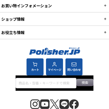
お買い物インフォメーション
ショップ情報
お役立ち情報
カート
マイページ
問い合わせ
検索