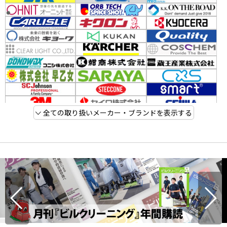
全ての取り扱いメーカー・ブランドを表示する