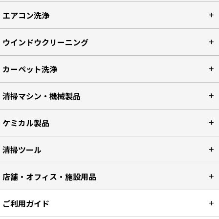
エアコン洗浄
ウインドウクリーニング
カーペット洗浄
清掃マシン・機械製品
ケミカル製品
清掃ツール
店舗・オフィス・施設用品
ご利用ガイド