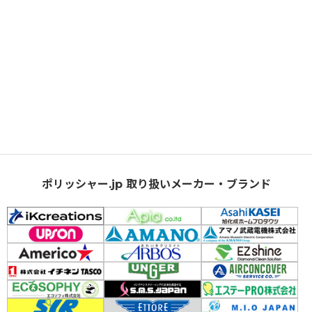
ポリッシャー.jp 取り扱いメーカー・ブランド