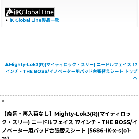
iK Global Line製品一覧
▲Mighty-Lok3(R)(マイティロック・スリー) ニードルフェイス 17
インチ - THE BOSS/イノベーター用パッド台張替えシート トップ
へ
×
【廃番・再入荷なし】Mighty-Lok3(R)(マイティロッ
ク・スリー) ニードルフェイス 17インチ - THE BOSS/イ
ノベーター用パッド台張替えシート
[
5686-IK-x-s(o1-
2)
]