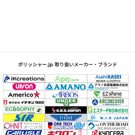
ポリッシャー.jp 取り扱いメーカー・ブランド