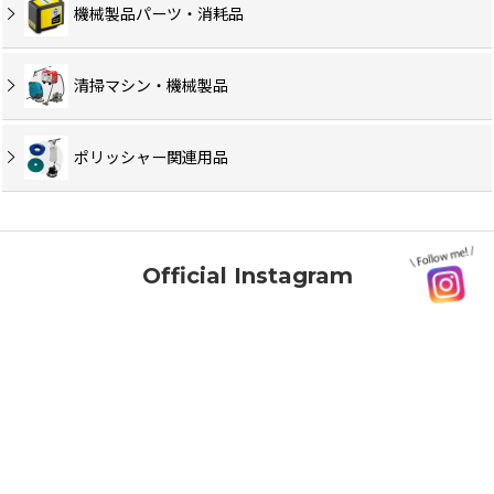
機械製品パーツ・消耗品
清掃マシン・機械製品
ポリッシャー関連用品
Official Instagram