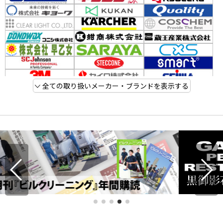
全ての取り扱いメーカー・ブランドを表示する