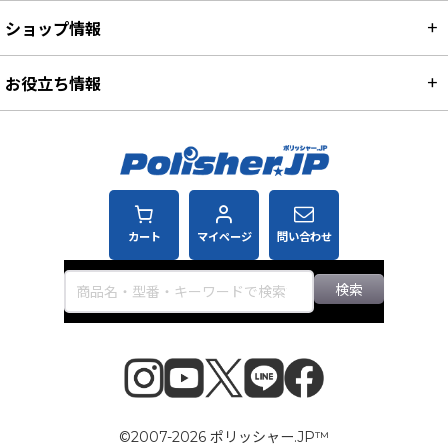
ショップ情報
お役立ち情報
カート
マイページ
問い合わせ
検索
©2007-2026 ポリッシャー.JP™