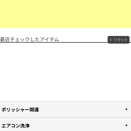
最近チェックしたアイテム
リセット
ポリッシャー関連
エアコン洗浄