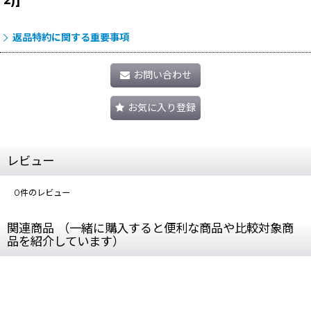
返品特約に関する重要事項
お問い合わせ
お気に入り登録
レビュー
0
件のレビュー
関連商品 （一緒に購入すると便利な商品や比較対象商
品を紹介しています）