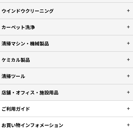
ウインドウクリーニング
カーペット洗浄
清掃マシン・機械製品
ケミカル製品
清掃ツール
店舗・オフィス・施設用品
ご利用ガイド
お買い物インフォメーション