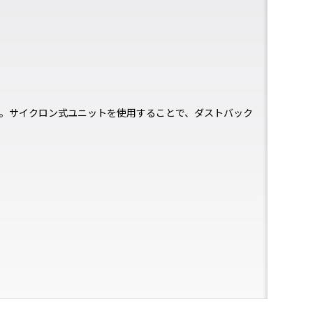
す。サイクロン式ユニットを使用することで、ダストバック