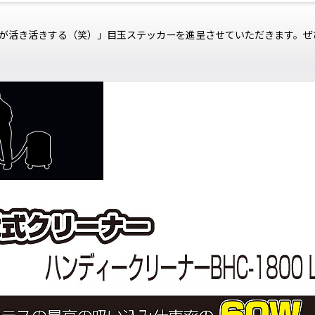
が活き活きする（笑）」目玉ステッカーを進呈させていただきます。ぜ