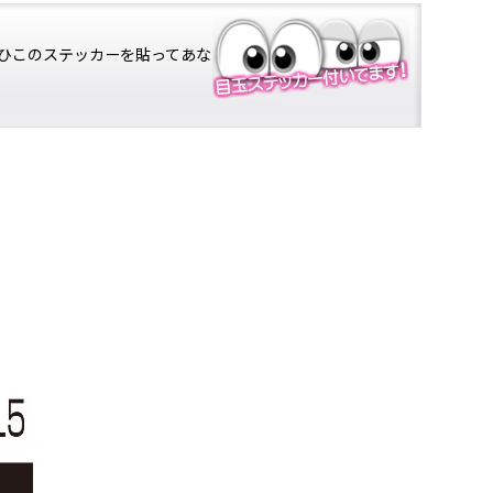
ひこのステッカーを貼ってあな