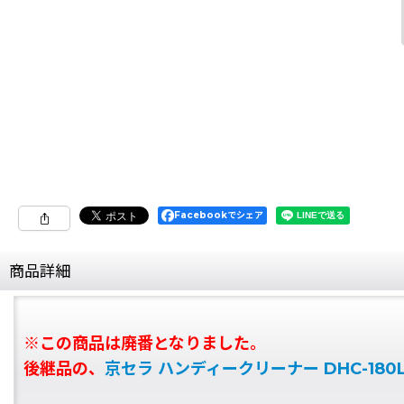
Facebookでシェア
商品詳細
※この商品は廃番となりました。
後継品の、
京セラ ハンディークリーナー DHC-180