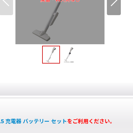
L5 充電器 バッテリー セット
をご利用ください。