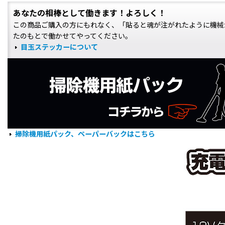
あなたの相棒として働きます！よろしく！
この商品ご購入の方にもれなく、「貼ると魂が注がれたように機械
たのもとで働かせてやってください。
目玉ステッカーについて
掃除機用紙パック、ペーパーバックはこちら