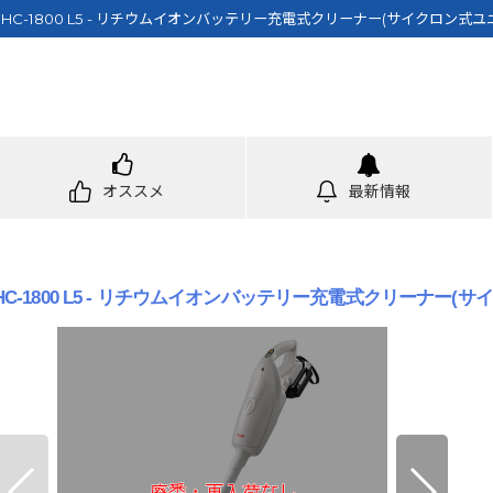
-1800 L5 - リチウムイオンバッテリー充電式クリーナー(サイクロン式ユニット
オススメ
最新情報
1800 L5 - リチウムイオンバッテリー充電式クリーナー(サイク