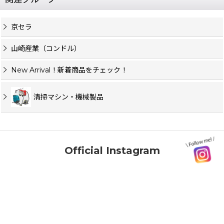
京セラ
山崎産業（コンドル）
New Arrival！新着商品をチェック！
清掃マシン・機械製品
Official Instagram