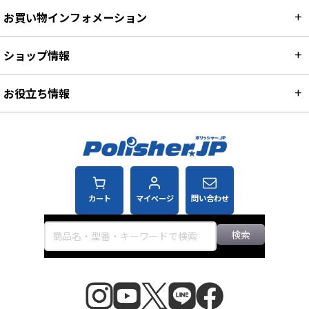
お買い物インフォメーション
ショップ情報
お役立ち情報
カート
マイページ
問い合わせ
検索