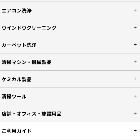
エアコン洗浄
ウインドウクリーニング
カーペット洗浄
清掃マシン・機械製品
ケミカル製品
清掃ツール
店舗・オフィス・施設用品
ご利用ガイド