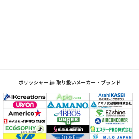
ポリッシャー.jp 取り扱いメーカー・ブランド