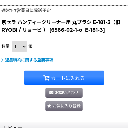
通常1-7営業日に発送予定
京セラ ハンディークリーナー用 丸ブラシ E-181-3（旧
RYOBI / リョービ ）
[
6566-02-1-o_E-181-3
]
数量
:
個
返品特約に関する重要事項
カートに入れる
お問い合わせ
お気に入り登録
レビュー