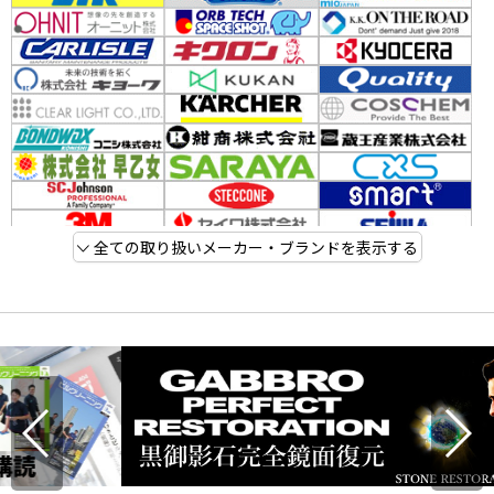
全ての取り扱いメーカー・ブランドを表示する