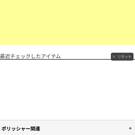
最近チェックしたアイテム
リセット
ポリッシャー関連