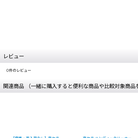
レビュー
0
件のレビュー
関連商品 （一緒に購入すると便利な商品や比較対象商品