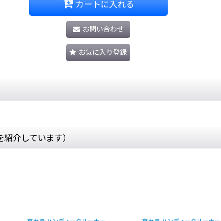
カートに入れる
お問い合わせ
お気に入り登録
を紹介しています）