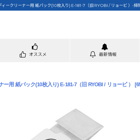
ィークリーナー用 紙パック(10枚入り) E-181-7（旧 RYOBI / リョービ ）-
オススメ
最新情報
 紙パック(10枚入り) E-181-7（旧 RYOBI / リョービ ）
[
6