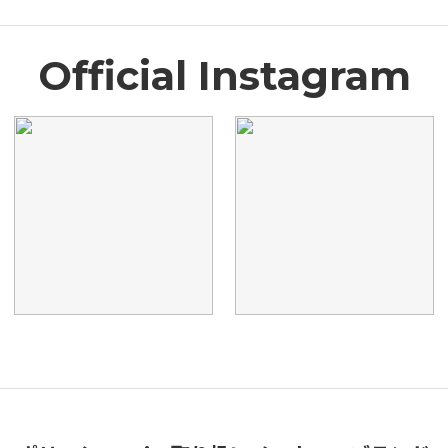
Official Instagram