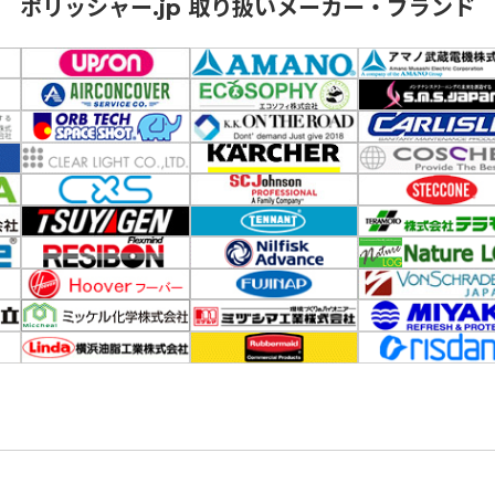
ポリッシャー.jp 取り扱いメーカー・ブランド