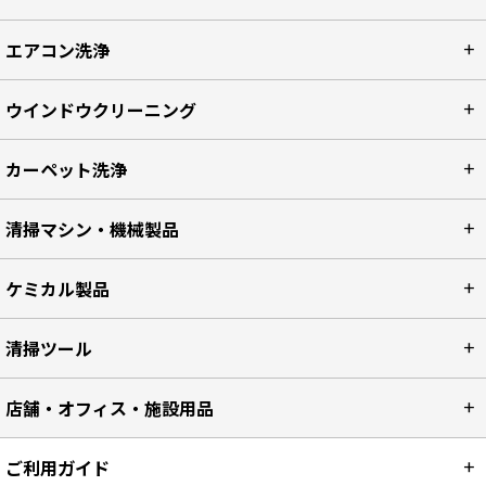
エアコン洗浄
ウインドウクリーニング
カーペット洗浄
清掃マシン・機械製品
ケミカル製品
清掃ツール
店舗・オフィス・施設用品
ご利用ガイド