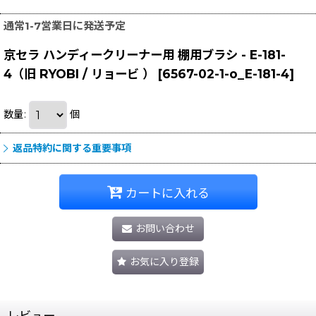
通常1-7営業日に発送予定
京セラ ハンディークリーナー用 棚用ブラシ - E-181-
4（旧 RYOBI / リョービ ）
[
6567-02-1-o_E-181-4
]
数量
:
個
返品特約に関する重要事項
カートに入れる
お問い合わせ
お気に入り登録
レビュー