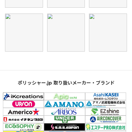
ポリッシャー.jp 取り扱いメーカー・ブランド