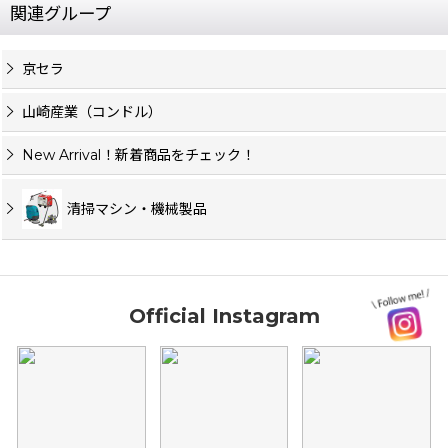
関連グループ
京セラ
山崎産業（コンドル）
New Arrival！新着商品をチェック！
清掃マシン・機械製品
Official Instagram