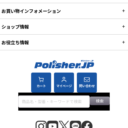
お買い物インフォメーション
ショップ情報
お役立ち情報
カート
マイページ
問い合わせ
検索