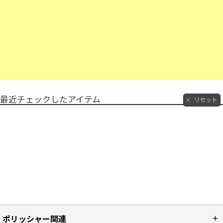
最近チェックしたアイテム
リセット
ポリッシャー関連