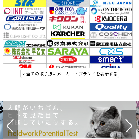
全ての取り扱いメーカー・ブランドを表示する