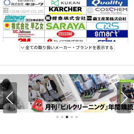
全ての取り扱いメーカー・ブランドを表示する