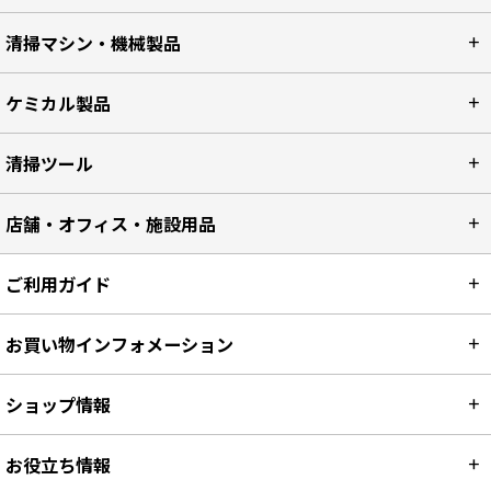
清掃マシン・機械製品
ケミカル製品
清掃ツール
店舗・オフィス・施設用品
ご利用ガイド
お買い物インフォメーション
ショップ情報
お役立ち情報