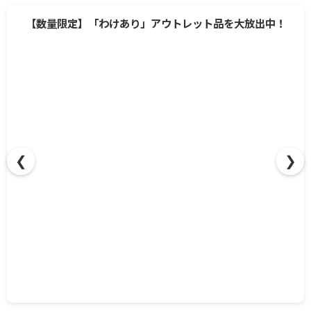
❮
❯
【数量限定】「わけあり」アウトレット品を大放出中！