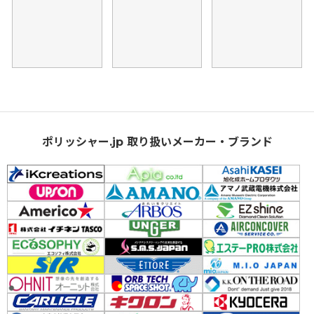
ポリッシャー.jp 取り扱いメーカー・ブランド