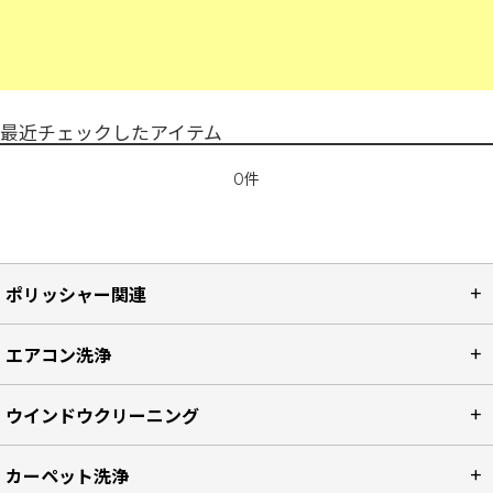
最近チェックしたアイテム
0件
ポリッシャー関連
エアコン洗浄
ウインドウクリーニング
カーペット洗浄