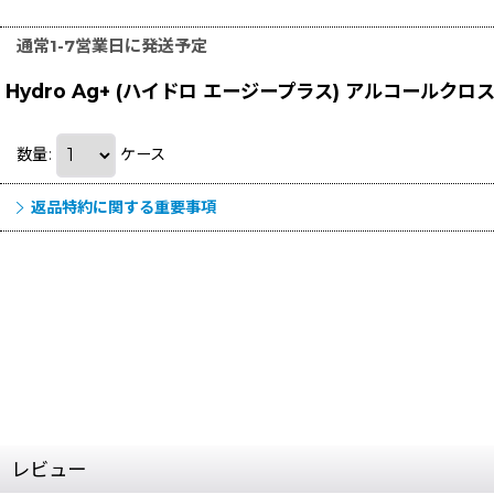
通常1-7営業日に発送予定
Hydro Ag+ (ハイドロ エージープラス) アルコールクロ
数量
:
ケース
返品特約に関する重要事項
レビュー