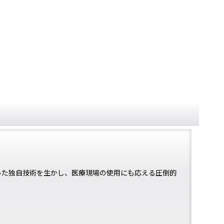
培った独自技術を生かし、医療現場の使用にも応える圧倒的