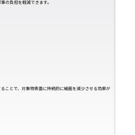
家事の負担を軽減できます。
清拭することで、対象物表面に持続的に細菌を減少させる効果が