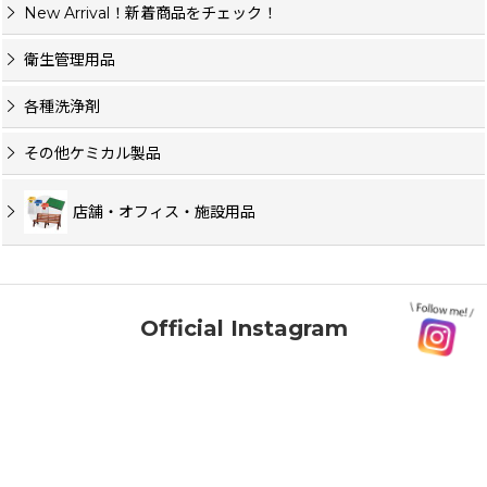
New Arrival！新着商品をチェック！
衛生管理用品
各種洗浄剤
その他ケミカル製品
店舗・オフィス・施設用品
Official Instagram