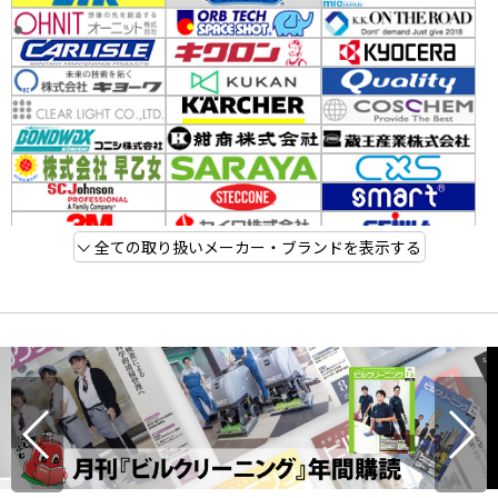
全ての取り扱いメーカー・ブランドを表示する