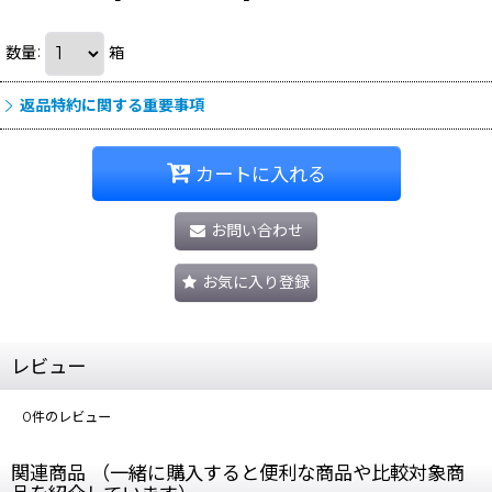
数量
:
箱
返品特約に関する重要事項
カートに入れる
お問い合わせ
お気に入り登録
レビュー
0
件のレビュー
関連商品 （一緒に購入すると便利な商品や比較対象商