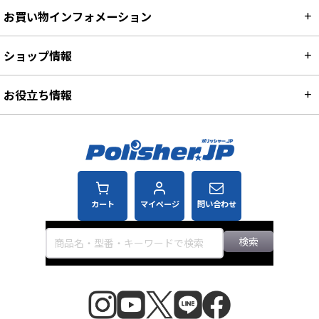
お買い物インフォメーション
ショップ情報
お役立ち情報
カート
マイページ
問い合わせ
検索