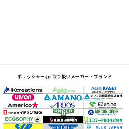
ポリッシャー.jp 取り扱いメーカー・ブランド