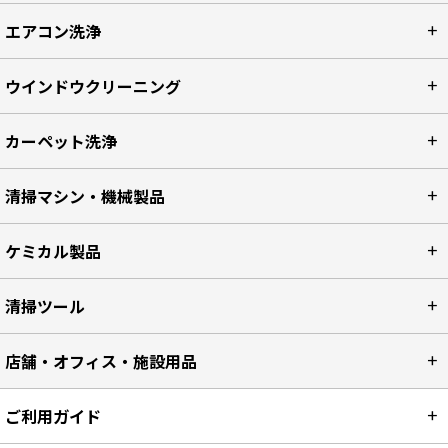
エアコン洗浄
ウインドウクリーニング
カーペット洗浄
清掃マシン・機械製品
ケミカル製品
清掃ツール
店舗・オフィス・施設用品
ご利用ガイド