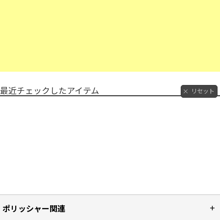
最近チェックしたアイテム
リセット
ポリッシャー関連