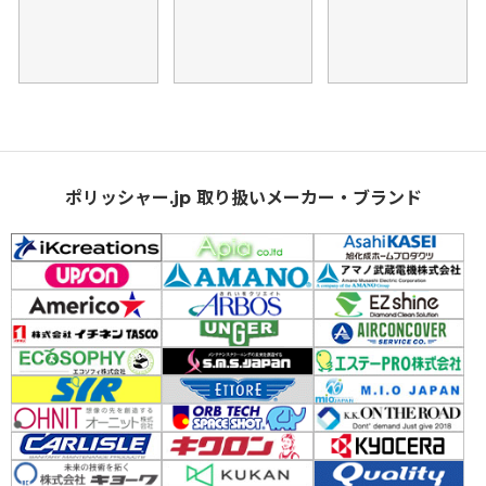
ポリッシャー.jp 取り扱いメーカー・ブランド