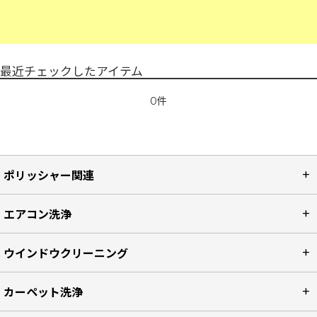
最近チェックしたアイテム
0件
ポリッシャー関連
エアコン洗浄
ウインドウクリーニング
カーペット洗浄