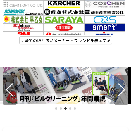
全ての取り扱いメーカー・ブランドを表示する