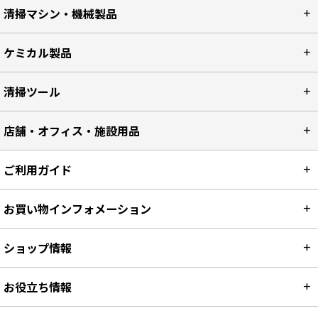
清掃マシン・機械製品
ケミカル製品
清掃ツール
店舗・オフィス・施設用品
ご利用ガイド
お買い物インフォメーション
ショップ情報
お役立ち情報