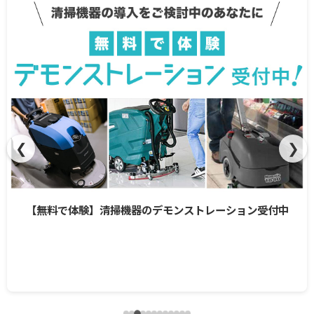
❮
❯
【無料で体験】清掃機器のデモンストレーション受付中