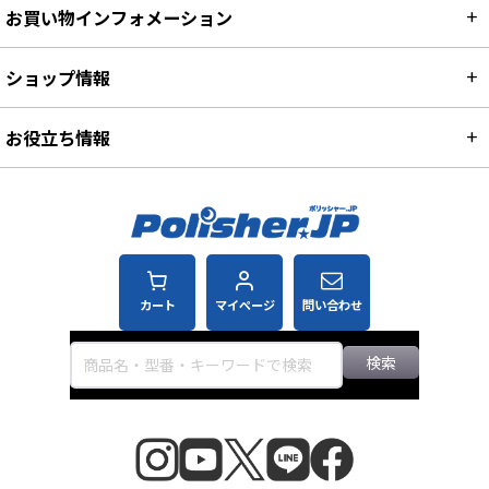
お買い物インフォメーション
ショップ情報
お役立ち情報
カート
マイページ
問い合わせ
検索