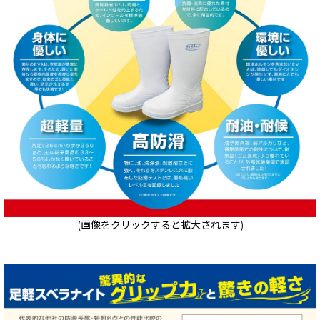
(画像をクリックすると拡大されます)