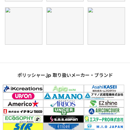
ポリッシャー.jp 取り扱いメーカー・ブランド