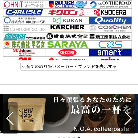
全ての取り扱いメーカー・ブランドを表示する