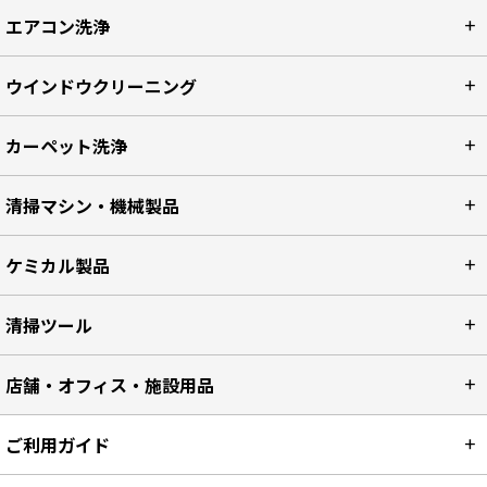
エアコン洗浄
ウインドウクリーニング
カーペット洗浄
清掃マシン・機械製品
ケミカル製品
清掃ツール
店舗・オフィス・施設用品
ご利用ガイド