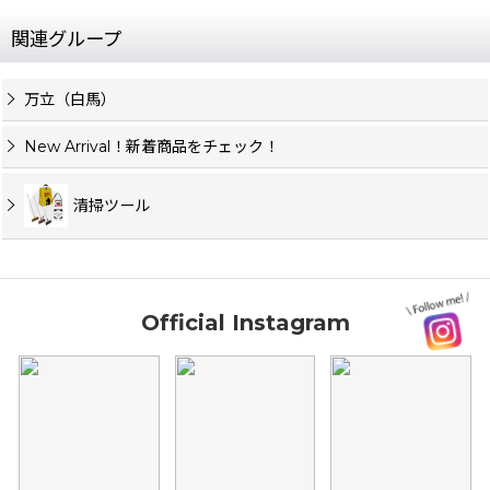
関連グループ
万立（白馬）
New Arrival！新着商品をチェック！
清掃ツール
Official Instagram