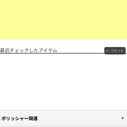
最近チェックしたアイテム
リセット
ポリッシャー関連