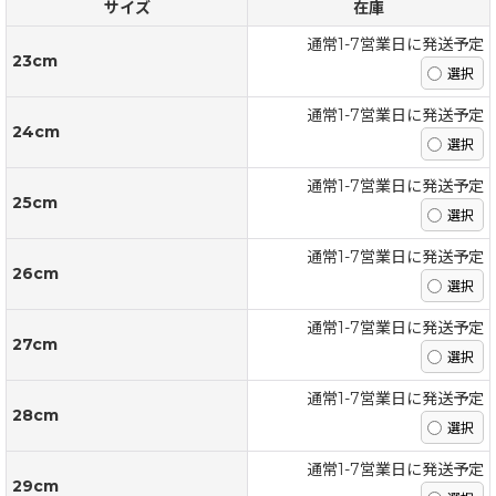
サイズ
在庫
通常1-7営業日に発送予定
23cm
通常1-7営業日に発送予定
24cm
通常1-7営業日に発送予定
25cm
通常1-7営業日に発送予定
26cm
通常1-7営業日に発送予定
27cm
通常1-7営業日に発送予定
28cm
通常1-7営業日に発送予定
29cm