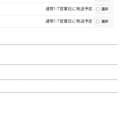
通常1-7営業日に発送予定
通常1-7営業日に発送予定