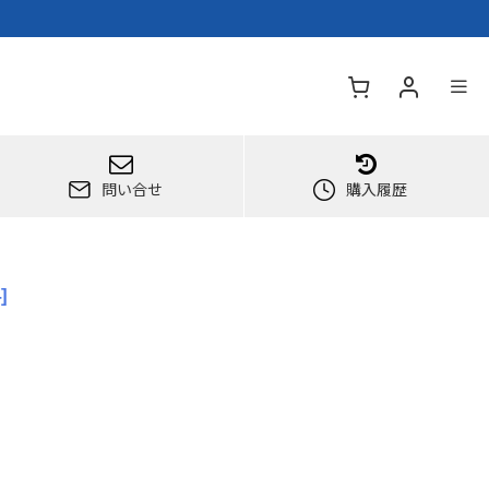
問い合せ
購入履歴
4
]