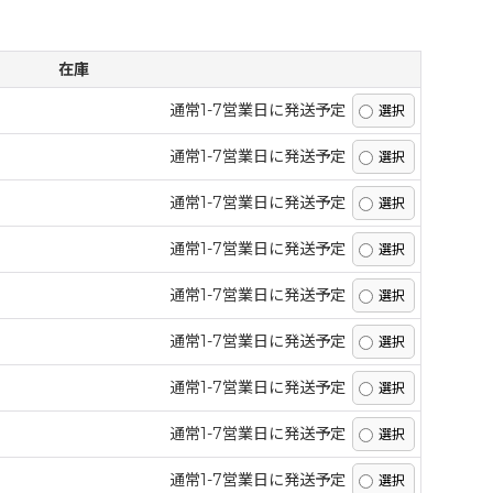
在庫
通常1-7営業日に発送予定
通常1-7営業日に発送予定
通常1-7営業日に発送予定
通常1-7営業日に発送予定
通常1-7営業日に発送予定
通常1-7営業日に発送予定
通常1-7営業日に発送予定
通常1-7営業日に発送予定
通常1-7営業日に発送予定