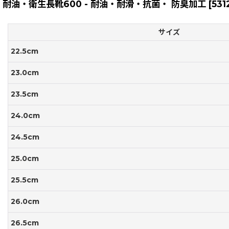
耐油・衛生長靴600 - 耐油・耐滑・抗菌・ 防臭加工
[
531
サイズ
22.5cm
23.0cm
23.5cm
24.0cm
24.5cm
25.0cm
25.5cm
26.0cm
26.5cm