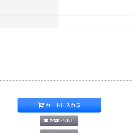
カートに入れる
お問い合わせ