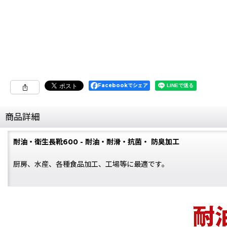
Facebookでシェア
商品詳細
耐油・衛生長靴600 - 耐油・耐滑・抗菌・ 防臭加工
厨房、水産、各種食品加工、工場等に最適です。