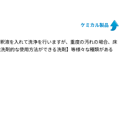
ケミカル製品
希釈液を入れて洗浄を行いますが、重度の汚れの場合、床
能洗剤的な使用方法ができる洗剤】等様々な種類がある