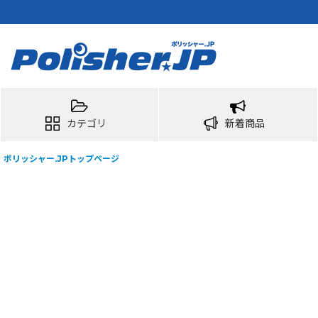
カテゴリ
新着商品
ポリッシャー.JPトップページ