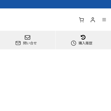
問い合せ
購入履歴