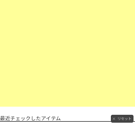
最近チェックしたアイテム
リセット