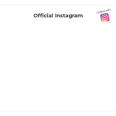
Official Instagram