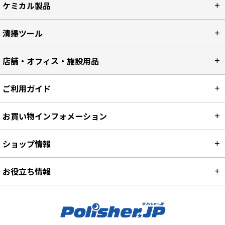
ケミカル製品
清掃ツール
店舗・オフィス・施設用品
ご利用ガイド
お買い物インフォメーション
ショップ情報
お役立ち情報