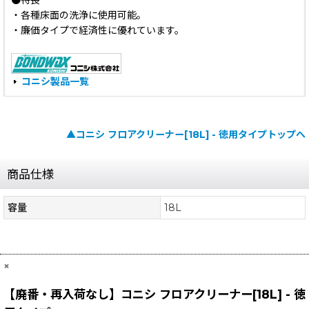
●特長
・各種床面の洗浄に使用可能。
・廉価タイプで経済性に優れています。
コニシ製品一覧
▲コニシ フロアクリーナー[18L] - 徳用タイプトップへ
商品仕様
容量
18L
×
【廃番・再入荷なし】コニシ フロアクリーナー[18L] - 徳