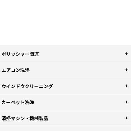
ポリッシャー関連
エアコン洗浄
ウインドウクリーニング
カーペット洗浄
清掃マシン・機械製品