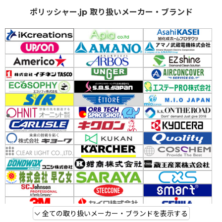
ポリッシャー.jp 取り扱いメーカー・ブランド
全ての取り扱いメーカー・ブランドを表示する