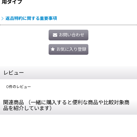
用タイプ
返品特約に関する重要事項
お問い合わせ
お気に入り登録
レビュー
0
件のレビュー
関連商品 （一緒に購入すると便利な商品や比較対象商
品を紹介しています）