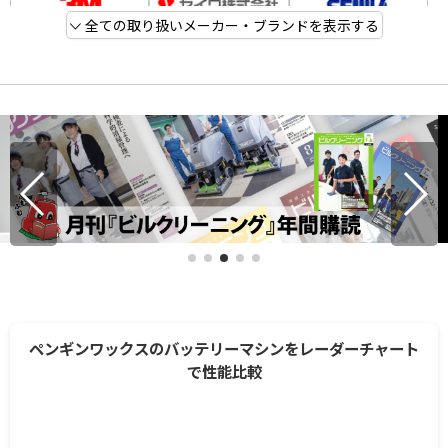
全ての取り扱いメーカー・ブランドを表示する