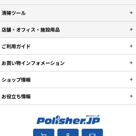
清掃ツール
店舗・オフィス・施設用品
ご利用ガイド
お買い物インフォメーション
ショップ情報
お役立ち情報