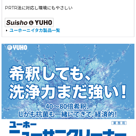
PRTR法に対応し環境にもやさしい
ユーホーニイタカ製品一覧