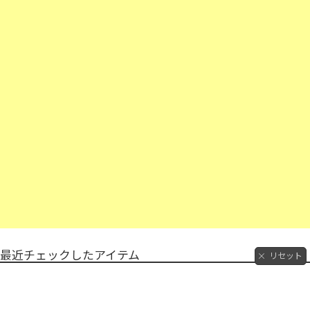
最近チェックしたアイテム
リセット