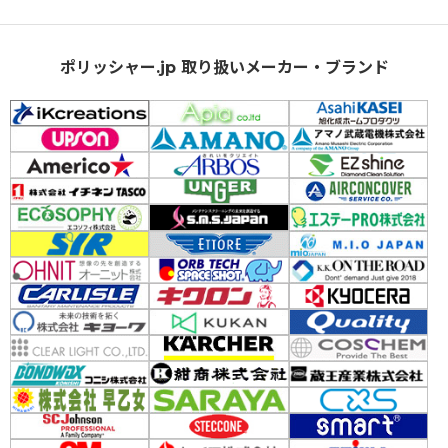
ポリッシャー.jp 取り扱いメーカー・ブランド