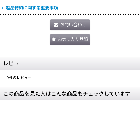
返品特約に関する重要事項
お問い合わせ
お気に入り登録
レビュー
0
件のレビュー
この商品を見た人はこんな商品もチェックしています