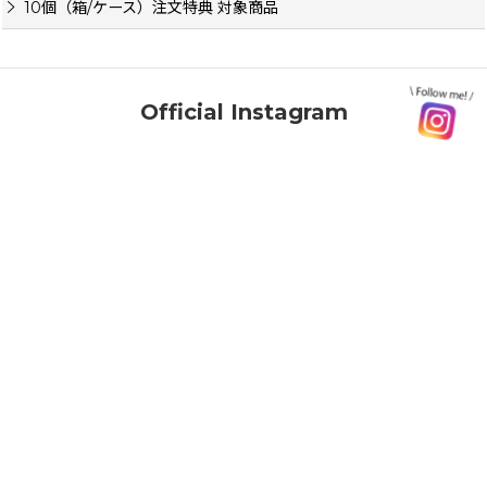
10個（箱/ケース）注文特典 対象商品
Official Instagram