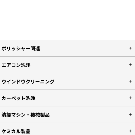
ポリッシャー関連
エアコン洗浄
ウインドウクリーニング
カーペット洗浄
清掃マシン・機械製品
ケミカル製品