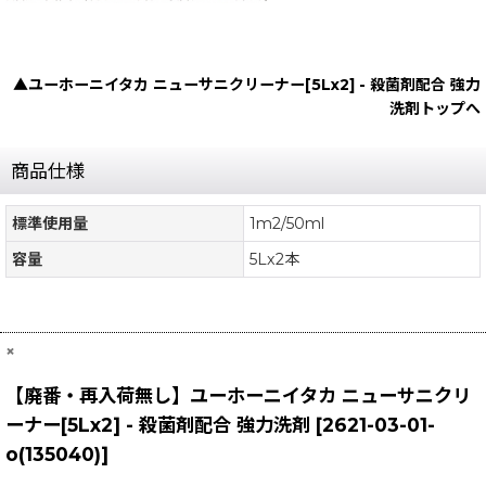
▲ユーホーニイタカ ニューサニクリーナー[5Lx2] - 殺菌剤配合 強力
洗剤トップへ
商品仕様
標準使用量
1m2/50ml
容量
5Lx2本
×
【廃番・再入荷無し】ユーホーニイタカ ニューサニクリ
ーナー[5Lx2] - 殺菌剤配合 強力洗剤
[
2621-03-01-
o(135040)
]