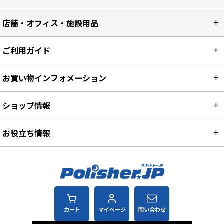
店舗・オフィス・施設用品
ご利用ガイド
お買い物インフォメーション
ショップ情報
お役立ち情報
カート
マイページ
問い合わせ