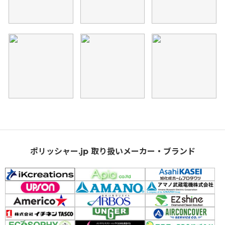
ポリッシャー.jp 取り扱いメーカー・ブランド