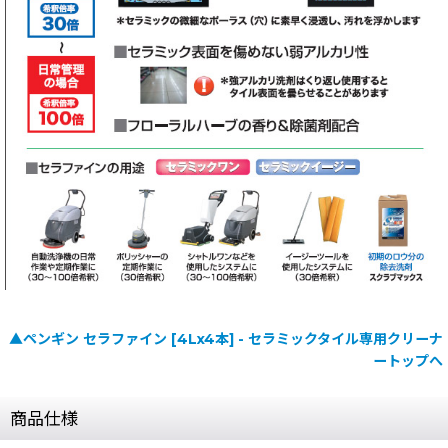
▲ペンギン セラファイン [4Lx4本] - セラミックタイル専用クリーナ
ートップへ
商品仕様