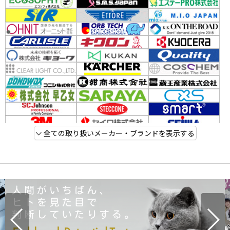
全ての取り扱いメーカー・ブランドを表示する