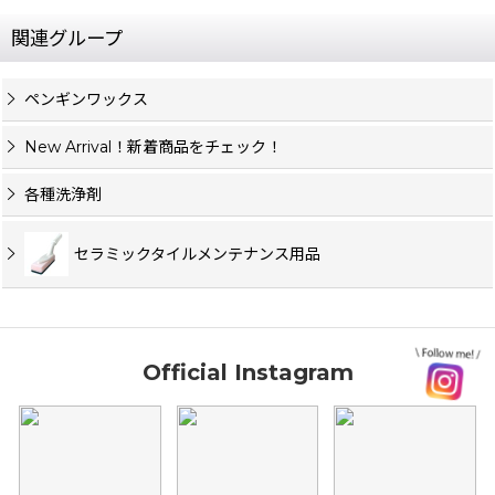
関連グループ
ペンギンワックス
New Arrival！新着商品をチェック！
各種洗浄剤
セラミックタイルメンテナンス用品
Official Instagram