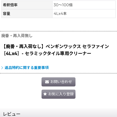
希釈倍率
30〜100倍
容量
4Lx4本
廃番・再入荷無し
【廃番・再入荷なし】ペンギンワックス セラファイン
［4Lx4］- セラミックタイル専用クリーナー
返品特約に関する重要事項
お問い合わせ
お気に入り登録
レビュー