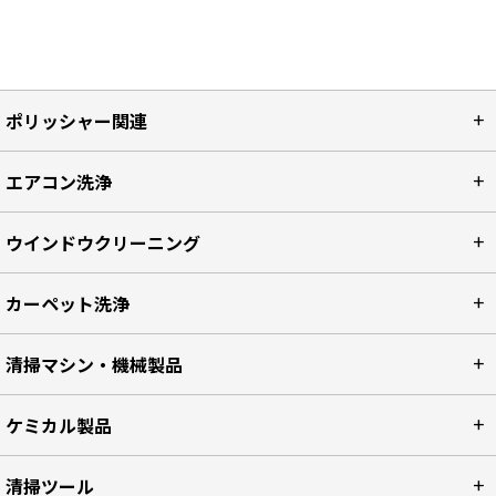
ポリッシャー関連
エアコン洗浄
ウインドウクリーニング
カーペット洗浄
清掃マシン・機械製品
ケミカル製品
清掃ツール