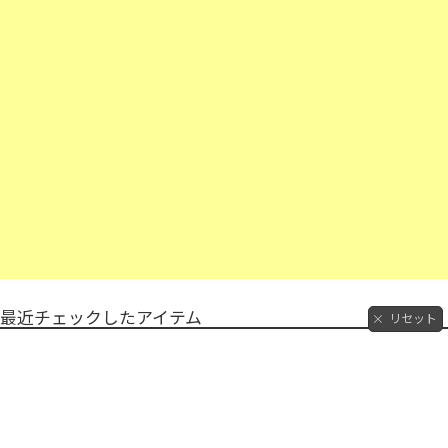
最近チェックしたアイテム
リセット