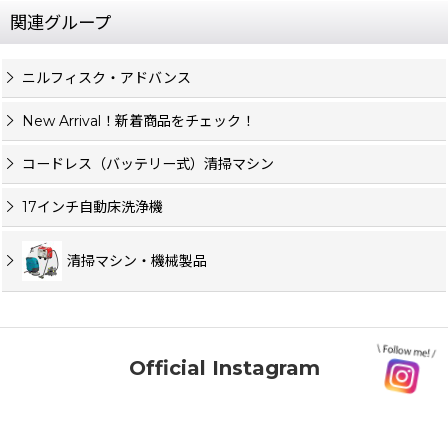
関連グループ
ニルフィスク・アドバンス
New Arrival！新着商品をチェック！
コードレス（バッテリー式）清掃マシン
17インチ自動床洗浄機
清掃マシン・機械製品
Official Instagram