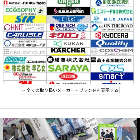
全ての取り扱いメーカー・ブランドを表示する