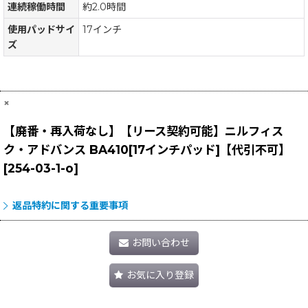
連続稼働時間
約2.0時間
使用パッドサイ
17インチ
ズ
×
【廃番・再入荷なし】【リース契約可能】ニルフィス
ク・アドバンス BA410[17インチパッド]【代引不可】
[
254-03-1-o
]
返品特約に関する重要事項
お問い合わせ
お気に入り登録