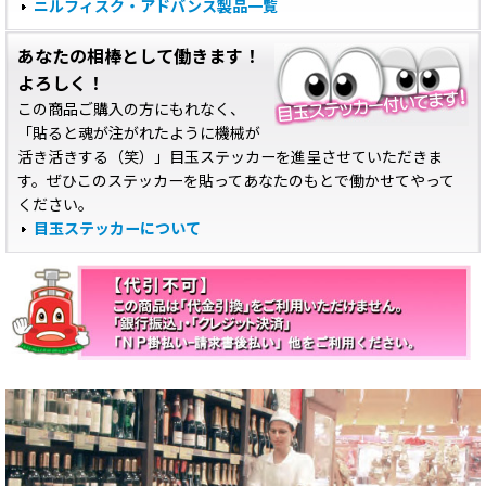
ニルフィスク・アドバンス製品一覧
あなたの相棒として働きます！
よろしく！
この商品ご購入の方にもれなく、
「貼ると魂が注がれたように機械が
活き活きする（笑）」目玉ステッカーを進呈させていただきま
す。ぜひこのステッカーを貼ってあなたのもとで働かせてやって
ください。
目玉ステッカーについて