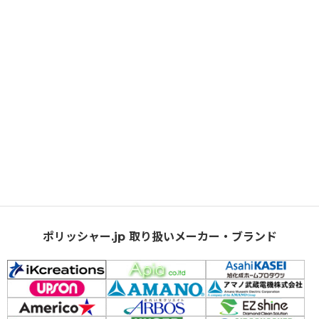
ポリッシャー.jp 取り扱いメーカー・ブランド