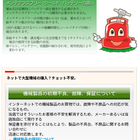
ネットで大型機械の購入？チョット不安。
インターネットでの機械製品のお買物では、故障や不良品への対応が気
になるもの。
当店ではそういったお客様の不安を解消するため、メーカーあるいは当
店独自にて発行する
保証書を添付することはもとより、製品の不具合、不良品に関するお問
い合わせに
迅速に対応致します。
機械製品の保証について