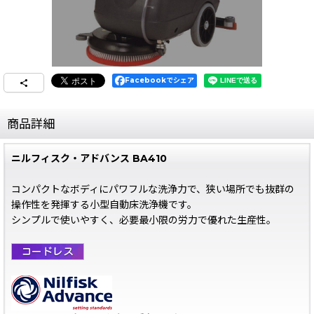
Facebookでシェア
商品詳細
ニルフィスク・アドバンス BA410
コンパクトなボディにパワフルな洗浄力で、狭い場所でも抜群の
操作性を発揮する小型自動床洗浄機です。
シンプルで使いやすく、必要最小限の労力で優れた生産性。