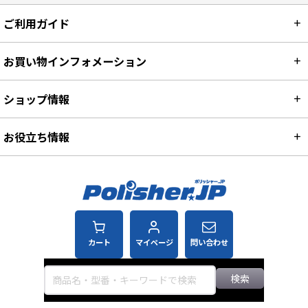
ご利用ガイド
お買い物インフォメーション
ショップ情報
お役立ち情報
カート
マイページ
問い合わせ
検索