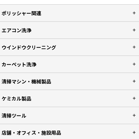
ポリッシャー関連
エアコン洗浄
ウインドウクリーニング
カーペット洗浄
清掃マシン・機械製品
ケミカル製品
清掃ツール
店舗・オフィス・施設用品