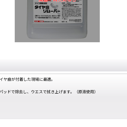
イヤ痕が付着した現場に最適。
パッドで除去し、ウエスで拭き上げます。（原液使用）