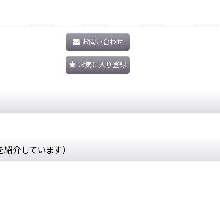
お問い合わせ
お気に入り登録
を紹介しています）