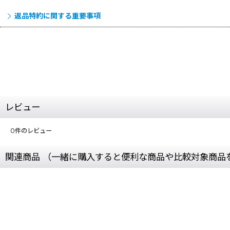
返品特約に関する重要事項
レビュー
0
件のレビュー
関連商品 （一緒に購入すると便利な商品や比較対象商品