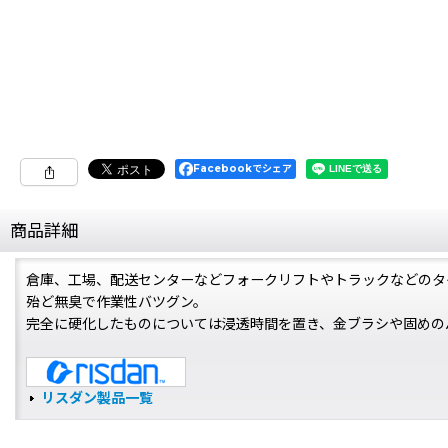
Facebookでシェア
商品詳細
倉庫、工場、配送センターなどフォークリフトやトラックなどのタ
殆ど無臭で作業性バツグン。
完全に硬化したものについては浸透時間を置き、金ブラシや固めの
リスダン製品一覧