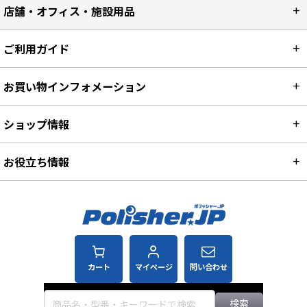
店舗・オフィス・施設用品
ご利用ガイド
お買い物インフォメーション
ショップ情報
お役立ち情報
カート
マイページ
問い合わせ
検索