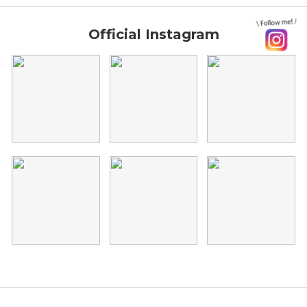
Official Instagram