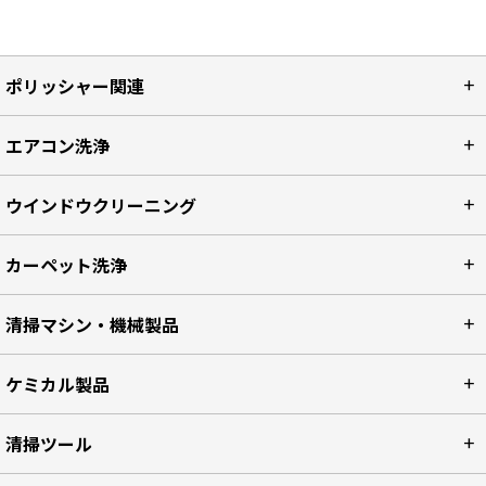
ポリッシャー関連
エアコン洗浄
ウインドウクリーニング
カーペット洗浄
清掃マシン・機械製品
ケミカル製品
清掃ツール