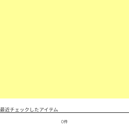
最近チェックしたアイテム
0件