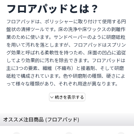
フロアパッドとは？
フロアパッドは、ポリッシャーに取り付けて使用する円
盤状の清掃ツールです。床の洗浄や床ワックスの剥離作
業のために使います。サンドペーパーのように研磨砥粒
を用いて汚れを落としますが、フロアパッドはスプリン
グ効果と呼ばれる柔軟性を持つため、床面の凹凸に追従
してより効果的に汚れを除去できます。フロアパッドは
主に3つの要素、繊維（不織布）と接着剤、そして研磨
砥粒で構成されています。色や研磨剤の種類、硬さによ
って様々な種類があり、それぞれ用途が異なります。
続きを表示する
オススメ注目商品 (フロアパッド)