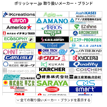
ポリッシャー.jp 取り扱いメーカー・ブランド
全ての取り扱いメーカー・ブランドを表示する