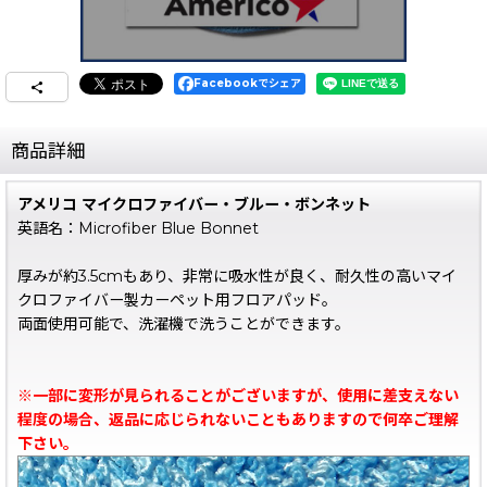
Facebookでシェア
商品詳細
アメリコ マイクロファイバー・ブルー・ボンネット
英語名：Microfiber Blue Bonnet
厚みが約3.5cmもあり、非常に吸水性が良く、耐久性の高いマイ
クロファイバー製カーペット用フロアパッド。
両面使用可能で、洗濯機で洗うことができます。
※一部に変形が見られることがございますが、使用に差支えない
程度の場合、返品に応じられないこともありますので何卒ご理解
下さい。