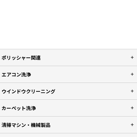
ポリッシャー関連
エアコン洗浄
ウインドウクリーニング
カーペット洗浄
清掃マシン・機械製品