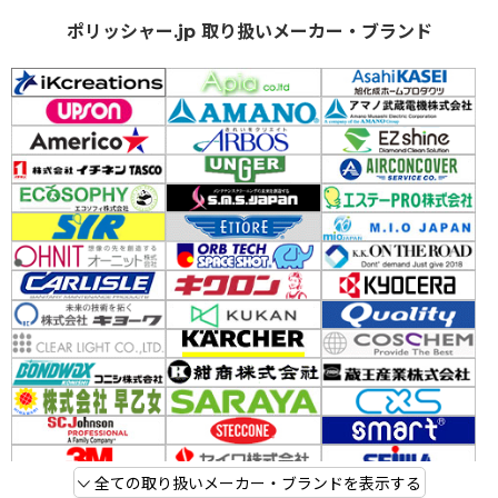
ポリッシャー.jp 取り扱いメーカー・ブランド
全ての取り扱いメーカー・ブランドを表示する