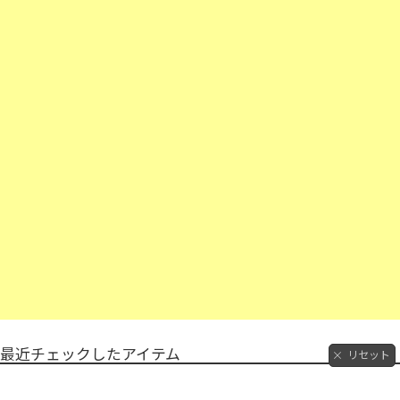
最近チェックしたアイテム
リセット