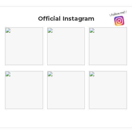
Official Instagram