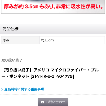
商品仕様
厚み
約3.5cm
取り扱い終了
【取り扱い終了】アメリコ マイクロファイバー・ブル
ー・ボンネット
[
2141-IK-x-z_404779
]
返品特約に関する重要事項
お問い合わせ