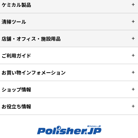
ケミカル製品
清掃ツール
店舗・オフィス・施設用品
ご利用ガイド
お買い物インフォメーション
ショップ情報
お役立ち情報