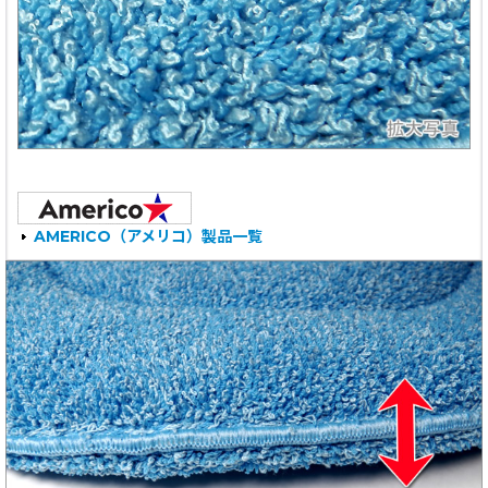
AMERICO（アメリコ）製品一覧