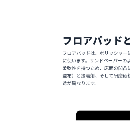
フロアパッド
フロアパッドは、ポリッシャー
に使います。サンドペーパーの
柔軟性を持つため、床面の凹凸
織布）と接着剤、そして研磨砥
途が異なります。