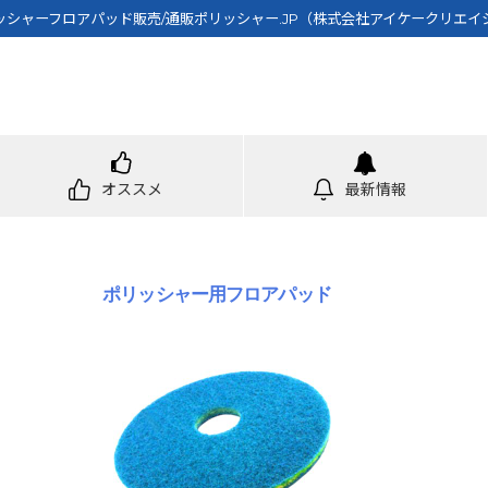
ッシャーフロアパッド販売/通販ポリッシャー.JP（株式会社アイケークリエイ
オススメ
最新情報
ポリッシャー用フロアパッド