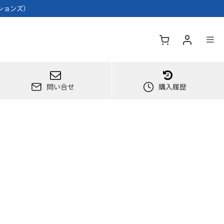
ションズ）
問い合せ
購入履歴