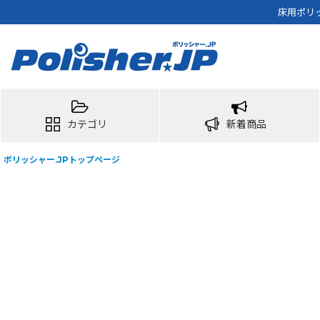
床用ポリ
カテゴリ
新着商品
ポリッシャー.JPトップページ