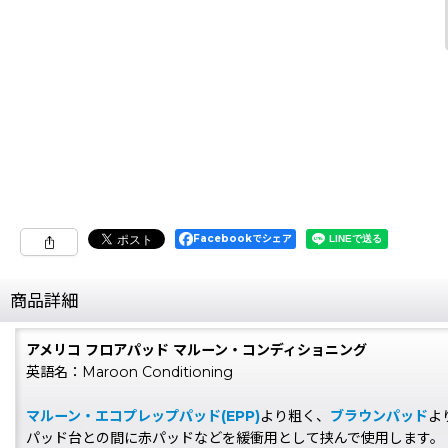
Facebookでシェア
商品詳細
アメリコ フロアパッド マルーン・コンディショニング
英語名：Maroon Conditioning
マルーン・エコプレップパッド(EPP)
より粗く、
ブラウンパッド
よ
パッド台との間に赤パッドなどを緩衝用として挟んで使用します。