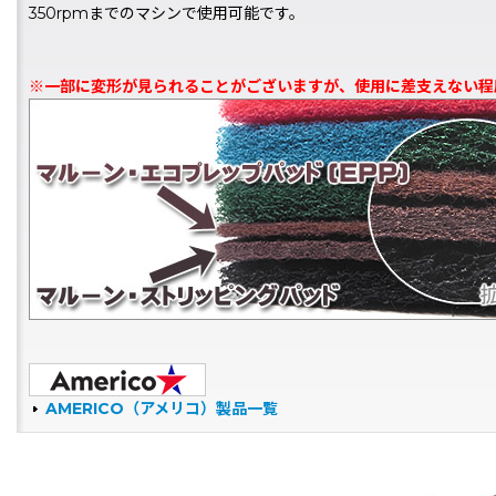
350rpmまでのマシンで使用可能です。
※一部に変形が見られることがございますが、使用に差支えない程
AMERICO（アメリコ）製品一覧