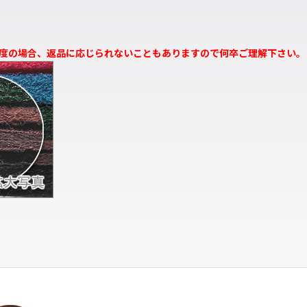
度の場合、返品に応じられないこともありますので何卒ご理解下さい。