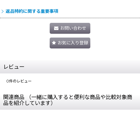
返品特約に関する重要事項
お問い合わせ
お気に入り登録
レビュー
0
件のレビュー
関連商品 （一緒に購入すると便利な商品や比較対象商
品を紹介しています）