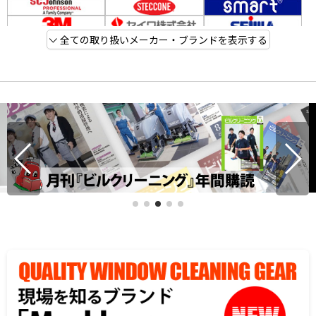
全ての取り扱いメーカー・ブランドを表示する