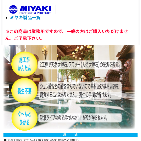
ミヤキ製品一覧
※この商品は業務用ですので、一般の方はご購入いただけませ
ん。ご了承下さい。