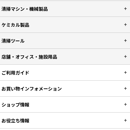
清掃マシン・機械製品
ケミカル製品
清掃ツール
店舗・オフィス・施設用品
ご利用ガイド
お買い物インフォメーション
ショップ情報
お役立ち情報