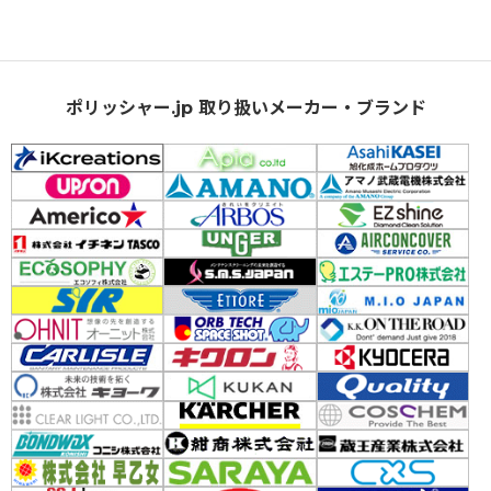
ポリッシャー.jp 取り扱いメーカー・ブランド