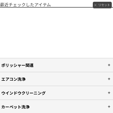
最近チェックしたアイテム
リセット
ポリッシャー関連
エアコン洗浄
ウインドウクリーニング
カーペット洗浄