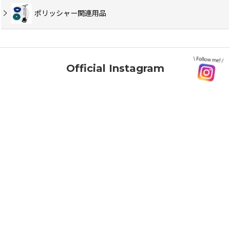
ポリッシャー関連用品
Official Instagram