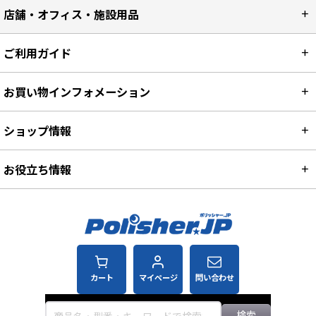
店舗・オフィス・施設用品
ご利用ガイド
お買い物インフォメーション
ショップ情報
お役立ち情報
カート
マイページ
問い合わせ
検索