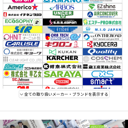
全ての取り扱いメーカー・ブランドを表示する