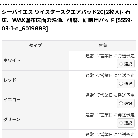
シーバイエス ツイスタースクエアパッド20(2枚入)- 石
床、WAX塗布床面の洗浄、研磨、研削用パッド
[
5559-
03-1-o_6019888
]
タイプ
在庫
通常1-7営業日に発送予定
ホワイト
通常1-7営業日に発送予定
レッド
通常1-7営業日に発送予定
イエロー
通常1-7営業日に発送予定
グリーン
通常1-7営業日に発送予定