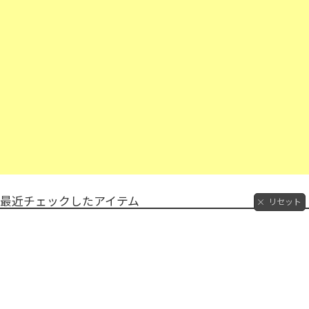
最近チェックしたアイテム
リセット