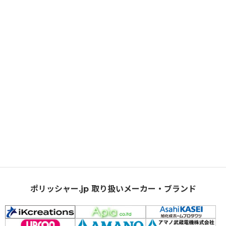
ポリッシャー.jp 取り扱いメーカー・ブランド