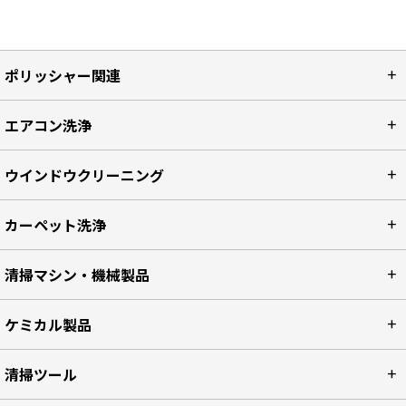
ポリッシャー関連
エアコン洗浄
ウインドウクリーニング
カーペット洗浄
清掃マシン・機械製品
ケミカル製品
清掃ツール