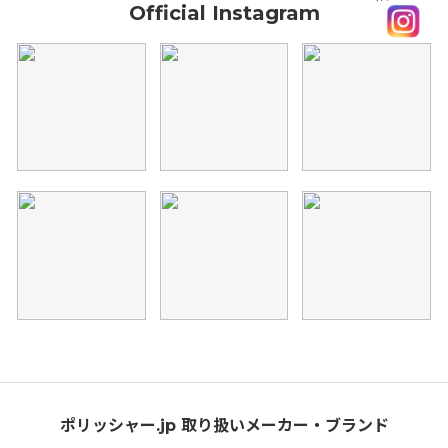
Official Instagram
ポリッシャー.jp 取り扱いメーカー・ブランド