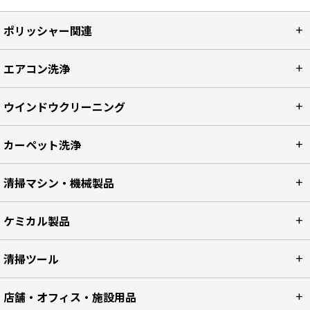
ポリッシャー関連
エアコン洗浄
ウインドウクリーニング
カーペット洗浄
清掃マシン・機械製品
ケミカル製品
清掃ツール
店舗・オフィス・施設用品