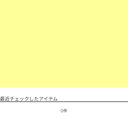
最近チェックしたアイテム
0件