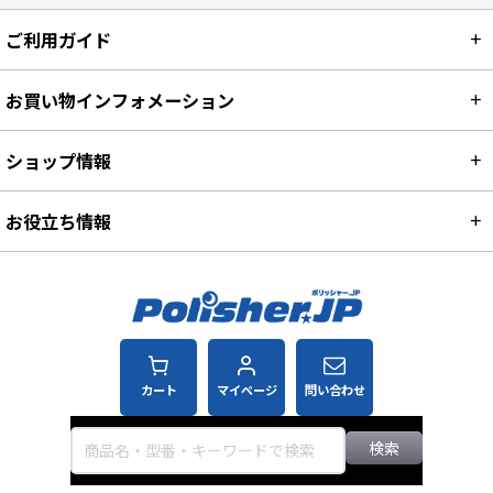
ご利用ガイド
お買い物インフォメーション
ショップ情報
お役立ち情報
カート
マイページ
問い合わせ
検索