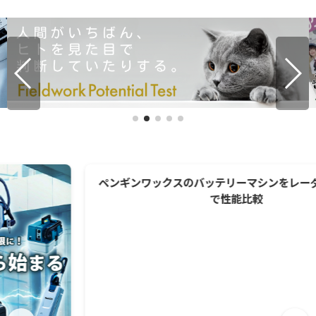
ペンギンワックスのバッテリーマシンをレーダーチャート
で性能比較