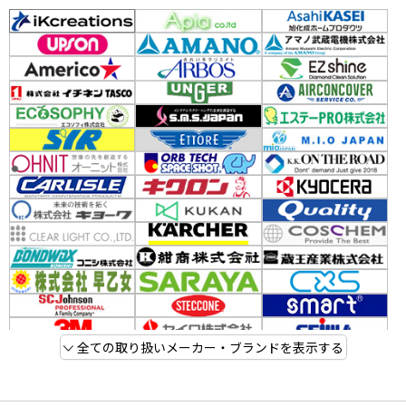
全ての取り扱いメーカー・ブランドを表示する