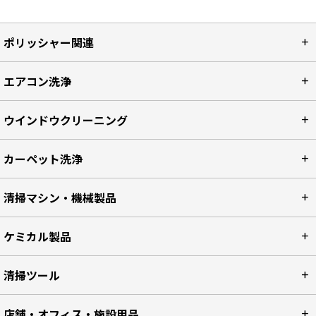
ポリッシャー関連
エアコン洗浄
ウインドウクリーニング
カーペット洗浄
清掃マシン・機械製品
ケミカル製品
清掃ツール
店舗・オフィス・施設用品