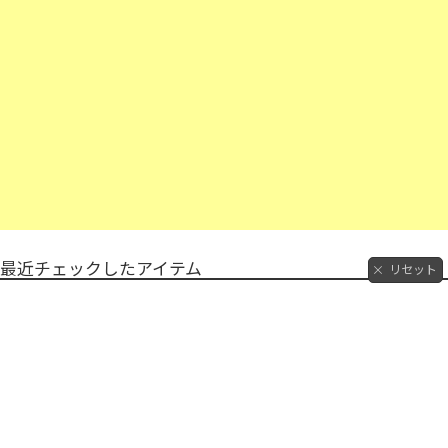
最近チェックしたアイテム
リセット