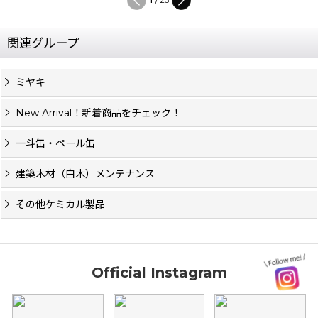
/
23
関連グループ
ミヤキ
New Arrival！新着商品をチェック！
一斗缶・ペール缶
建築木材（白木）メンテナンス
その他ケミカル製品
Official Instagram