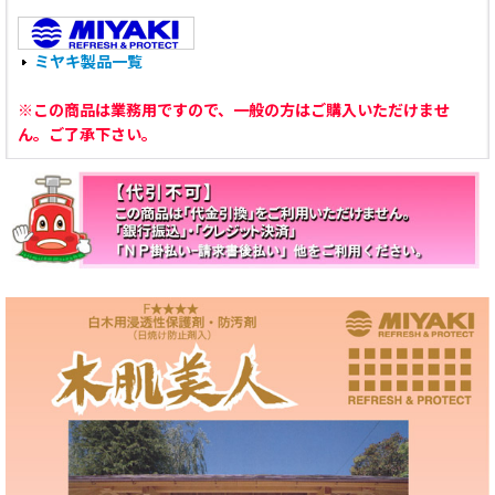
ミヤキ製品一覧
※この商品は業務用ですので、一般の方はご購入いただけませ
ん。ご了承下さい。