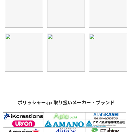
ポリッシャー.jp 取り扱いメーカー・ブランド