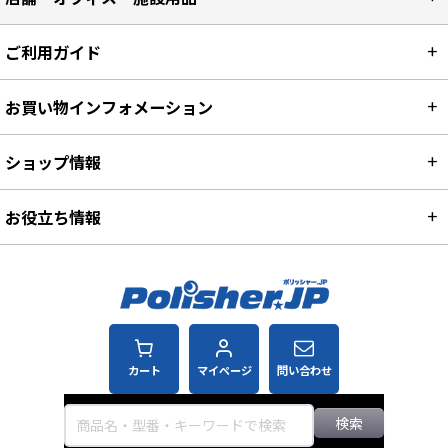
ご利用ガイド
お買い物インフォメーション
ショップ情報
お役立ち情報
カート
マイページ
問い合わせ
検索