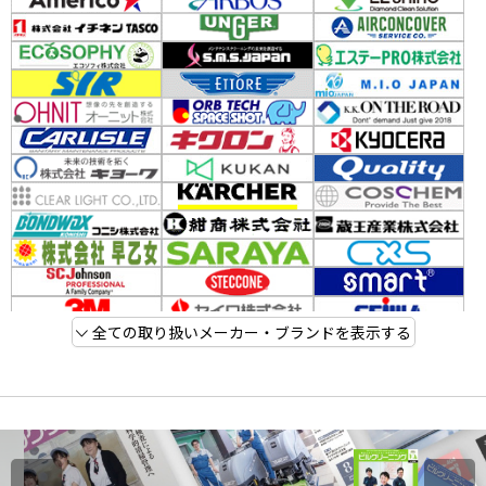
全ての取り扱いメーカー・ブランドを表示する