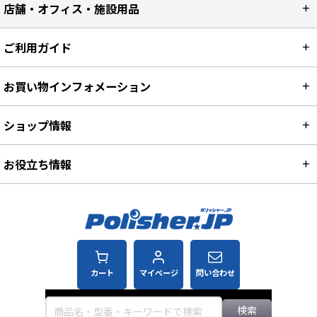
店舗・オフィス・施設用品
ご利用ガイド
お買い物インフォメーション
ショップ情報
お役立ち情報
カート
マイページ
問い合わせ
検索