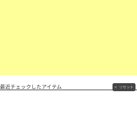
最近チェックしたアイテム
リセット