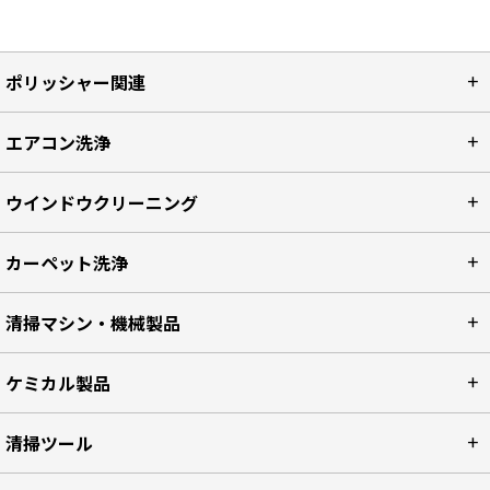
ポリッシャー関連
エアコン洗浄
ウインドウクリーニング
カーペット洗浄
清掃マシン・機械製品
ケミカル製品
清掃ツール