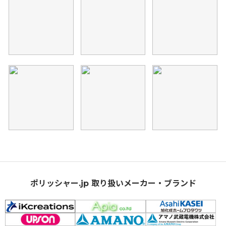
ポリッシャー.jp 取り扱いメーカー・ブランド