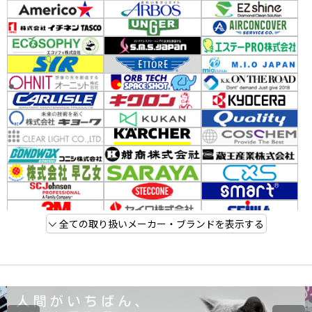
全ての取り扱いメーカー・ブランドを表示する