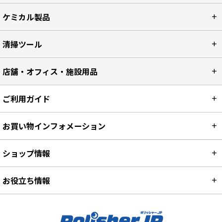
ケミカル製品
清掃ツール
店舗・オフィス・施設用品
ご利用ガイド
お買い物インフォメーション
ショップ情報
お役立ち情報