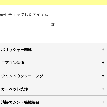
最近チェックしたアイテム
0件
ポリッシャー関連
エアコン洗浄
ウインドウクリーニング
カーペット洗浄
清掃マシン・機械製品