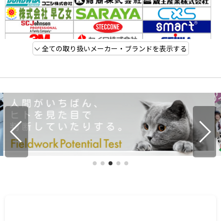
全ての取り扱いメーカー・ブランドを表示する