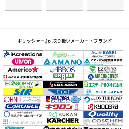
ポリッシャー.jp 取り扱いメーカー・ブランド