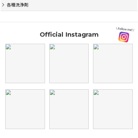
各種洗浄剤
Official Instagram