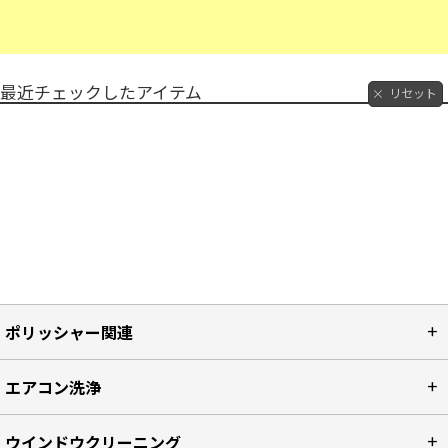
最近チェックしたアイテム
リセット
ポリッシャー関連
エアコン洗浄
ウインドウクリーニング