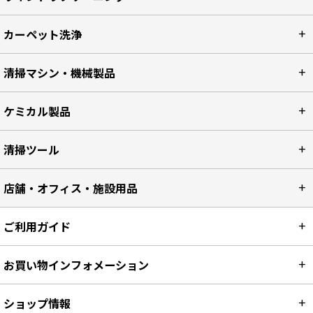
カーペット洗浄
清掃マシン・機械製品
ケミカル製品
清掃ツール
店舗・オフィス・施設用品
ご利用ガイド
お買い物インフォメーション
ショップ情報