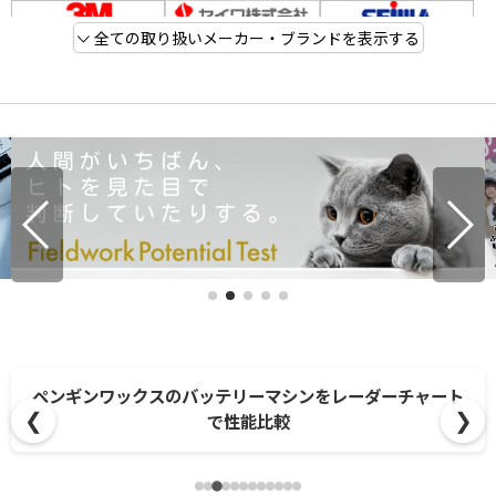
全ての取り扱いメーカー・ブランドを表示する
ペンギンワックスのバッテリーマシンをレーダーチャート
❮
❯
で性能比較