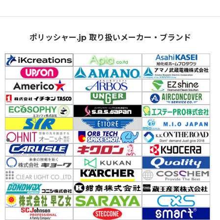
ポリッシャー.jp 取り扱いメーカー・ブランド