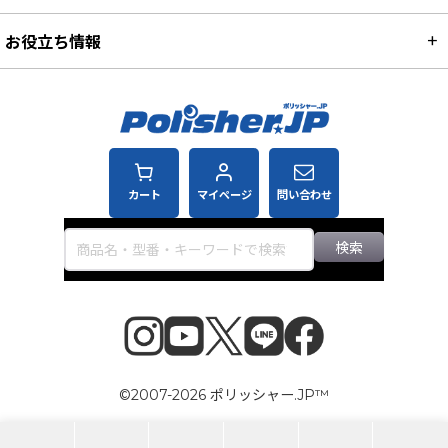
お役立ち情報
カート
マイページ
問い合わせ
検索
©2007-2026 ポリッシャー.JP™