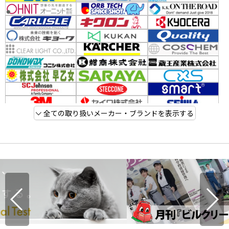
全ての取り扱いメーカー・ブランドを表示する