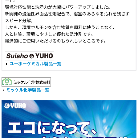
ー」。
環境対応性能と洗浄力が大幅にパワーアップしました。
新開発の浸透性界面活性剤配合で、浴室のあらゆる汚れを残さず
スピード分解。
しかも、環境ホルモンを含む物質を原料に使うことなく、
人と材質、環境にやさしい優れた洗浄剤です。
経済的にご使用いただけるのもうれしいところです。
ユーホーケミカル製品一覧
ミッケル化学製品一覧