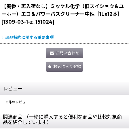
【廃番・再入荷なし】ミッケル化学（旧スイショウ＆ユ
ーホー）エコ＆パワーバスクリーナー中性［1Lx12本］
[
1309-03-1-z_151024
]
返品特約に関する重要事項
お問い合わせ
お気に入り登録
レビュー
0
件のレビュー
関連商品 （一緒に購入すると便利な商品や比較対象商
品を紹介しています）