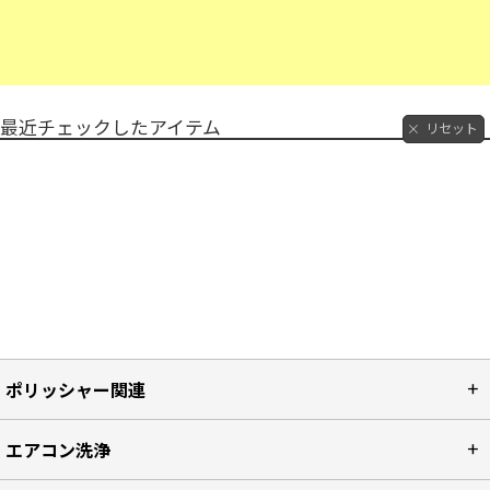
最近チェックしたアイテム
リセット
ポリッシャー関連
エアコン洗浄