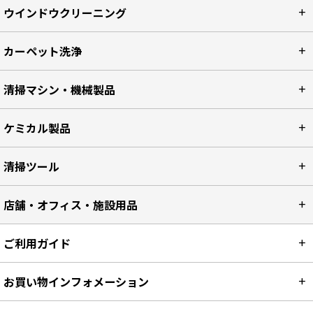
ウインドウクリーニング
カーペット洗浄
清掃マシン・機械製品
ケミカル製品
清掃ツール
店舗・オフィス・施設用品
ご利用ガイド
お買い物インフォメーション