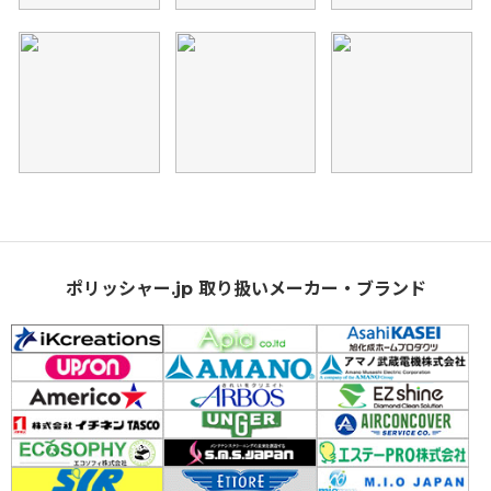
ポリッシャー.jp 取り扱いメーカー・ブランド