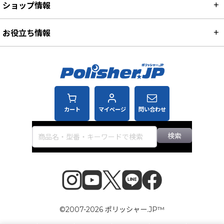
ショップ情報
お役立ち情報
カート
マイページ
問い合わせ
検索
©2007-2026 ポリッシャー.JP™