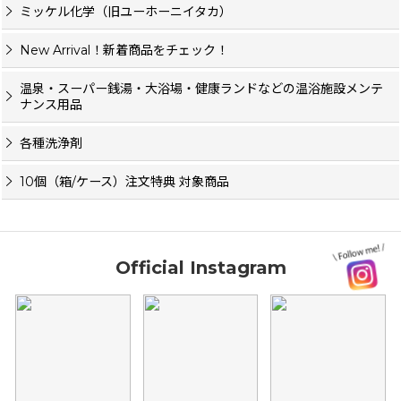
ミッケル化学（旧ユーホーニイタカ）
New Arrival！新着商品をチェック！
温泉・スーパー銭湯・大浴場・健康ランドなどの温浴施設メンテ
ナンス用品
各種洗浄剤
10個（箱/ケース）注文特典 対象商品
Official Instagram