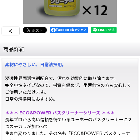
Facebookでシェア
商品詳細
素材にやさしい、日常清掃用。
浸透性界面活性剤配合で、汚れを効果的に取り除きます。
完全中性タイプなので、材質を傷めず、手荒れ性の方も安心して
ご使用いただけます。
日常の清掃用におすすめ。
＊＊＊ ECO&POWER バスクリーナーシリーズ ＊＊＊
長年プロから高い信頼を得ているユーホーのバスクリーナーに２
つのチカラが加わって
生まれ変わりました。その名も「ECO&POWER バスクリーナ