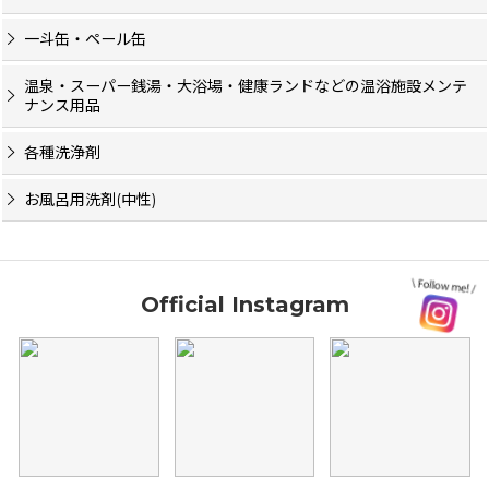
一斗缶・ペール缶
温泉・スーパー銭湯・大浴場・健康ランドなどの温浴施設メンテ
ナンス用品
各種洗浄剤
お風呂用洗剤(中性)
Official Instagram