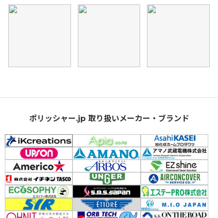
ポリッシャー.jp 取り扱いメーカー・ブランド