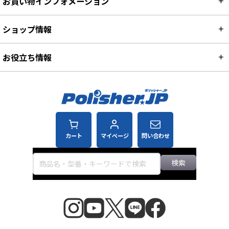
お買い物インフォメーション
ショップ情報
お役立ち情報
カート
マイページ
問い合わせ
検索