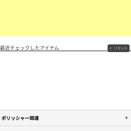
最近チェックしたアイテム
リセット
ポリッシャー関連