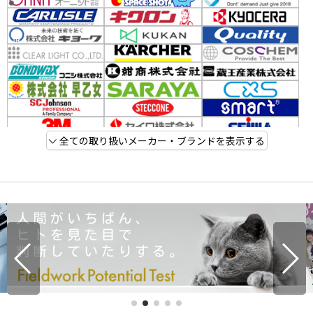
全ての取り扱いメーカー・ブランドを表示する