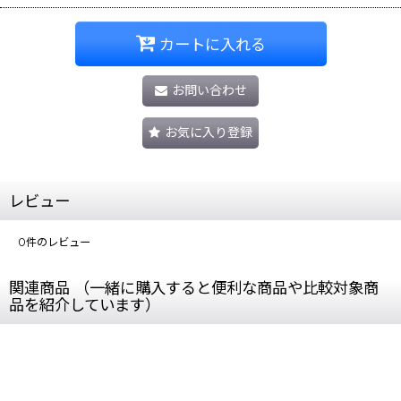
カートに入れる
お問い合わせ
お気に入り登録
レビュー
0
件のレビュー
関連商品 （一緒に購入すると便利な商品や比較対象商
品を紹介しています）