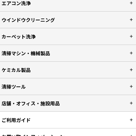
エアコン洗浄
ウインドウクリーニング
カーペット洗浄
清掃マシン・機械製品
ケミカル製品
清掃ツール
店舗・オフィス・施設用品
ご利用ガイド