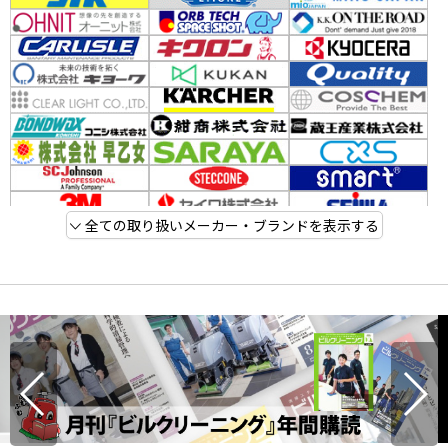
全ての取り扱いメーカー・ブランドを表示する