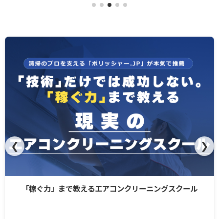
❮
❯
「稼ぐ力」まで教えるエアコンクリーニングスクール