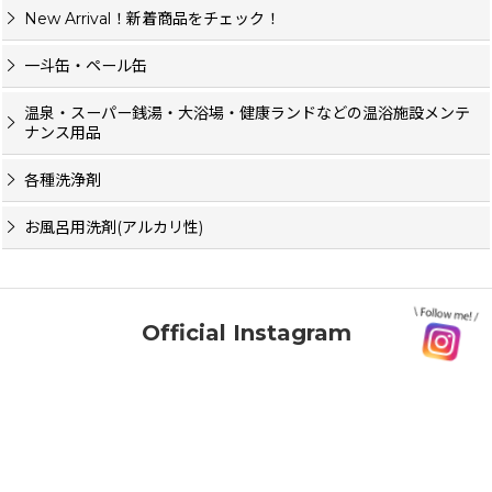
New Arrival！新着商品をチェック！
一斗缶・ペール缶
温泉・スーパー銭湯・大浴場・健康ランドなどの温浴施設メンテ
ナンス用品
各種洗浄剤
お風呂用洗剤(アルカリ性)
Official Instagram