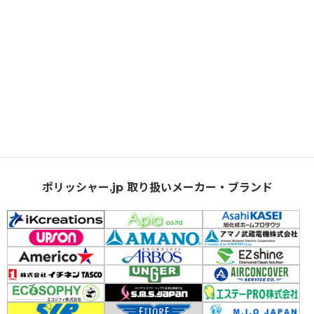
ポリッシャー.jp 取り扱いメーカー・ブランド