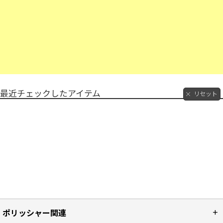
最近チェックしたアイテム
リセット
ポリッシャー関連