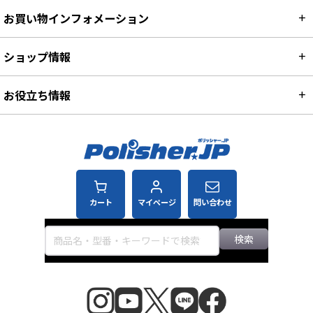
お買い物インフォメーション
ショップ情報
お役立ち情報
カート
マイページ
問い合わせ
検索