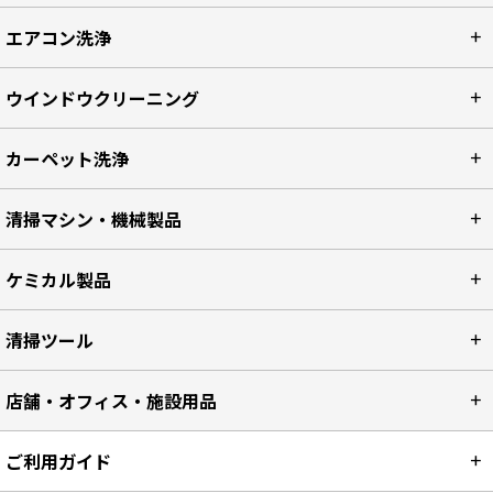
エアコン洗浄
ウインドウクリーニング
カーペット洗浄
清掃マシン・機械製品
ケミカル製品
清掃ツール
店舗・オフィス・施設用品
ご利用ガイド