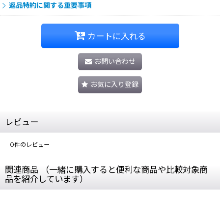
返品特約に関する重要事項
カートに入れる
お問い合わせ
お気に入り登録
レビュー
0
件のレビュー
関連商品 （一緒に購入すると便利な商品や比較対象商
品を紹介しています）