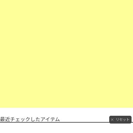
最近チェックしたアイテム
リセット