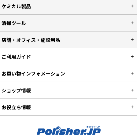
ケミカル製品
清掃ツール
店舗・オフィス・施設用品
ご利用ガイド
お買い物インフォメーション
ショップ情報
お役立ち情報