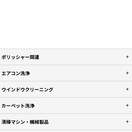
ポリッシャー関連
エアコン洗浄
ウインドウクリーニング
カーペット洗浄
清掃マシン・機械製品