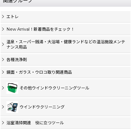
関連グループ
エトレ
New Arrival！新着商品をチェック！
温泉・スーパー銭湯・大浴場・健康ランドなどの温浴施設メンテ
ナンス用品
各種洗浄剤
鏡面・ガラス・ウロコ取り関連商品
その他ウインドウクリーニングツール
ウインドウクリーニング
浴室清掃関連 役に立つツール