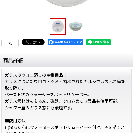
Facebookでシェア
商品詳細
ガラスのウロコ落しの定番商品！
ガラスについたウロコ・シミ・蓄積されたカルシウムの汚れ等を
取り除く、
ペースト状のウォータースポットリムーバー。
ガラス素材はもちろん、磁器、クロムめっき製品も使用可能。
シャワー室のガラス窓にも最適です。
■使用方法
(1)湿った布にウォータースポットリムーバーを付け、円を描くよ