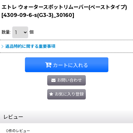
エトレ ウォータースポットリムーバー(ペーストタイプ)
[
4309-09-6-s(G3-3)_30160
]
数量
:
個
返品特約に関する重要事項
カートに入れる
お問い合わせ
お気に入り登録
レビュー
0
件のレビュー