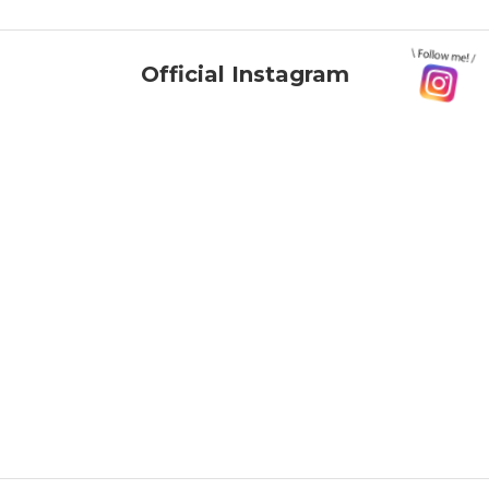
Official Instagram