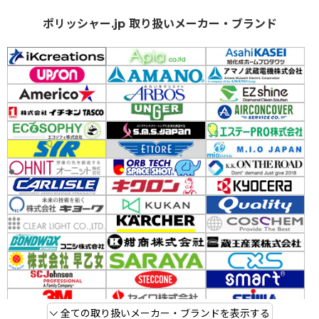
ポリッシャー.jp 取り扱いメーカー・ブランド
全ての取り扱いメーカー・ブランドを表示する