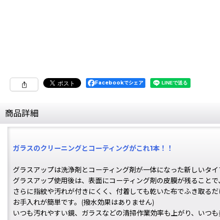
Facebookでシェア
商品詳細
ガラスのクリーニングとコーティングがこれ1本！！
グラスアップは洗浄剤とコーティング剤が一体になった新しいタイ
グラスアップ使用後は、表面にコーティング剤の皮膜が残ることで
さらに指紋や汚れが付きにくく、付着しても乾いた布でふき取るだ
お手入れが簡単です。(撥水効果はありません)
いつも汚れやすい鏡、ガラスなどの清掃作業効率も上がり、いつも