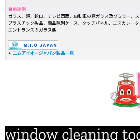
■用途例
ガラス、鏡、蛇口、テレビ画面、自動車の窓ガラス及びミラー、ス
プラスチック製品、商品陳列ケース、タッチパネル、エスカレータ
エントランスのガラス他
エムアイオージャパン製品一覧