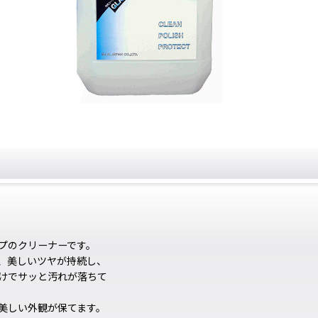
プのクリーナーです。
、美しいツヤが持続し、
けでサッと汚れが落ちて
美しい外観が保てます。