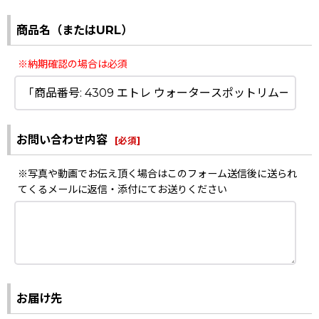
商品名（またはURL）
※納期確認の場合は必須
お問い合わせ内容
[
必須
]
※写真や動画でお伝え頂く場合はこのフォーム送信後に送られ
てくるメールに返信・添付にてお送りください
お届け先