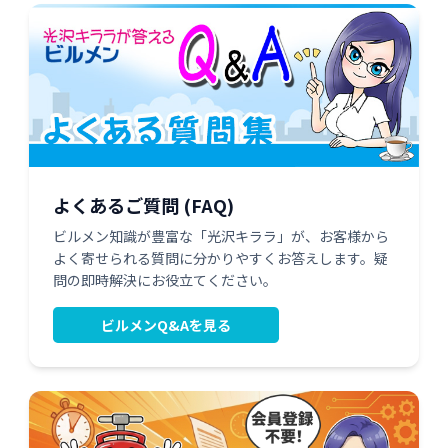
よくあるご質問 (FAQ)
ビルメン知識が豊富な「光沢キララ」が、お客様から
よく寄せられる質問に分かりやすくお答えします。疑
問の即時解決にお役立てください。
ビルメンQ&Aを見る