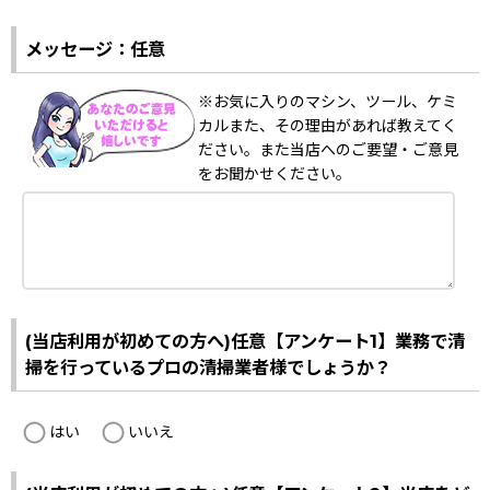
メッセージ：任意
※お気に入りのマシン、ツール、ケミ
カルまた、その理由があれば教えてく
ださい。また当店へのご要望・ご意見
をお聞かせください。
(当店利用が初めての方へ)任意【アンケート1】業務で清
掃を行っているプロの清掃業者様でしょうか？
はい
いいえ