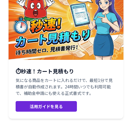
⏱️秒速！カート見積もり
気になる商品をカートに入れるだけで、最短1分で見
積書が自動作成されます。24時間いつでも利用可能
で、補助金申請にも使える正式書式です。
活用ガイドを見る