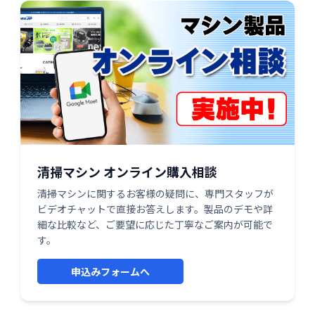
清掃マシン オンライン購入相談
清掃マシンに関するお客様の疑問に、専門スタッフが
ビデオチャットで直接お答えします。製品のデモや詳
細な比較など、ご要望に応じた丁寧なご案内が可能で
す。
申込みフォームへ