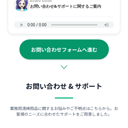
AUDIO GUIDE
お問い合わせ&サポートに関するご案内
お問い合わせフォームへ進む
お問い合わせ & サポート
業務用清掃用品に関するお悩みやご不明点はこちらから。お
客様のニーズに合わせたサポートをご用意しました。