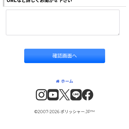
URLなど詳しくお聞かせ下さい
確認画面へ
ホーム
©2007-2026 ポリッシャー.JP™