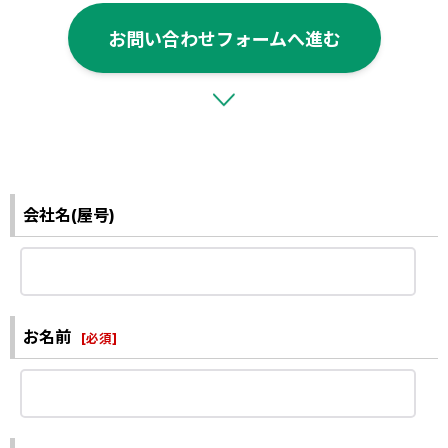
お問い合わせフォームへ進む
会社名(屋号)
お名前
[
必須
]