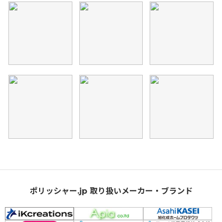
ポリッシャー.jp 取り扱いメーカー・ブランド