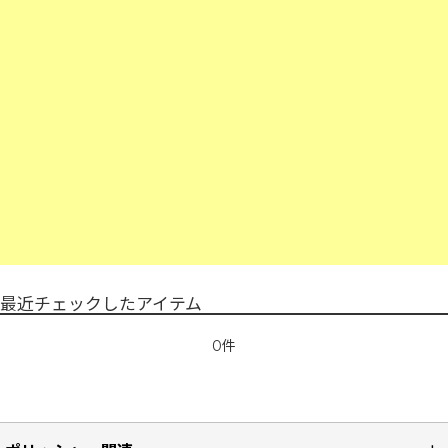
最近チェックしたアイテム
0件