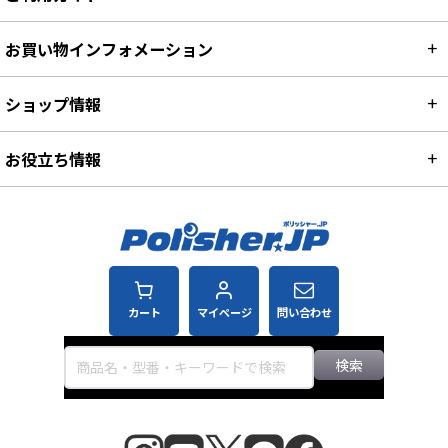
お買い物インフォメーション
ショップ情報
お役立ち情報
カート
マイページ
問い合わせ
検索