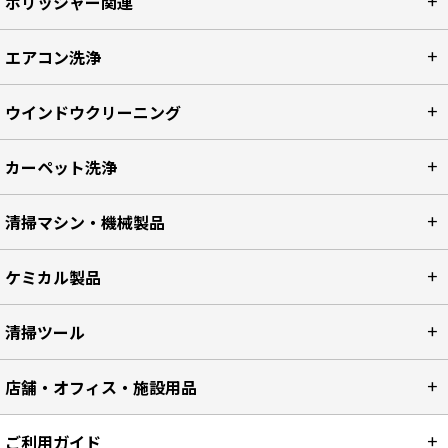
ポリッシャー関連
エアコン洗浄
ウインドウクリーニング
カーペット洗浄
清掃マシン・機械製品
ケミカル製品
清掃ツール
店舗・オフィス・施設用品
ご利用ガイド