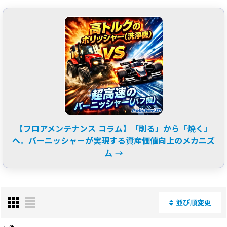
【フロアメンテナンス コラム】「削る」から「焼く」
へ。バーニッシャーが実現する資産価値向上のメカニズ
ム →
並び順変更
閉じる