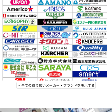
全ての取り扱いメーカー・ブランドを表示する