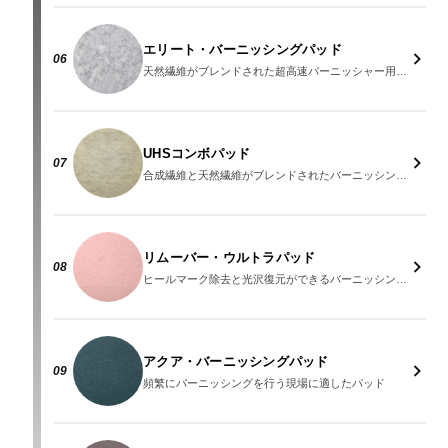
エリート・バーニッシングパッド
06
天然繊維がブレンドされた超高速バーニッシャー用パッド
UHSコンボパッド
07
合成繊維と天然繊維がブレンドされたバーニッシングパッド
リムーバー・ウルトラパッド
08
ヒールマーク除去と光沢復元ができるバーニッシングパッド
アクア・バーニッシングパッド
09
頻繁にバーニッシングを行う現場に適したパッド