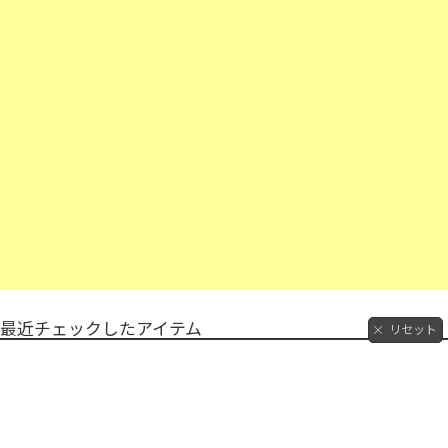
最近チェックしたアイテム
リセット