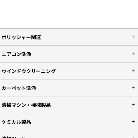
ポリッシャー関連
エアコン洗浄
ウインドウクリーニング
カーペット洗浄
清掃マシン・機械製品
ケミカル製品