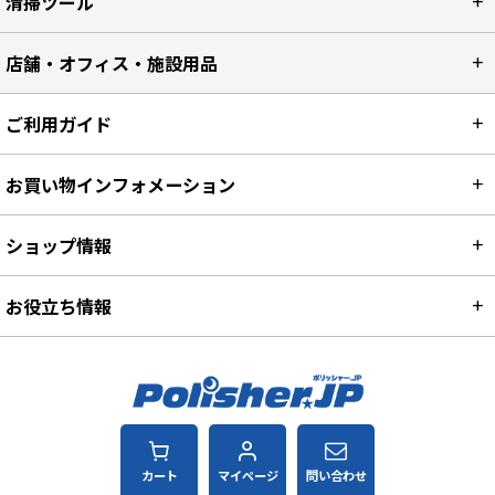
清掃ツール
店舗・オフィス・施設用品
ご利用ガイド
お買い物インフォメーション
ショップ情報
お役立ち情報
カート
マイページ
問い合わせ