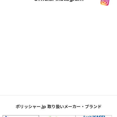
ポリッシャー.jp 取り扱いメーカー・ブランド