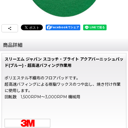
Facebookでシェア
商品詳細
スリーエム ジャパン スコッチ・ブライト アクアバーニッシュパッ
ド(ブルー) - 超高速バフィング作業用
ポリエステル不織布のフロアパッドです。
超高速バフィングによる樹脂ワックスのつや出し、焼き付け作業
に使用します。
回転数 1,500RPM〜3,000RPM 機械用