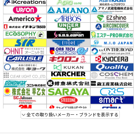
全ての取り扱いメーカー・ブランドを表示する