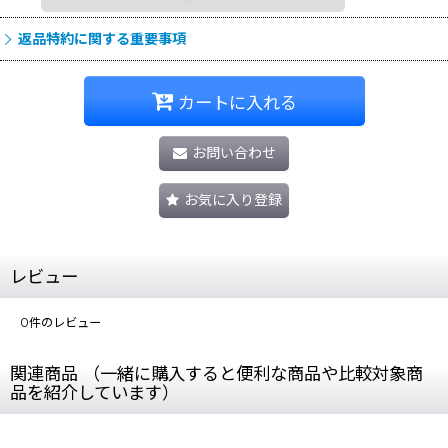
返品特約に関する重要事項
カートに入れる
お問い合わせ
お気に入り登録
レビュー
0
件のレビュー
関連商品 （一緒に購入すると便利な商品や比較対象商
品を紹介しています）