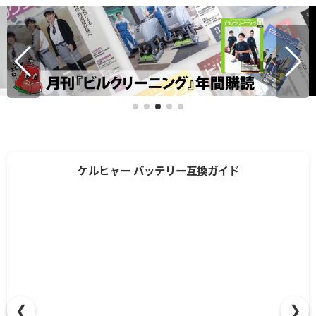
ケルヒャー バッテリー互換ガイド
❮
❯