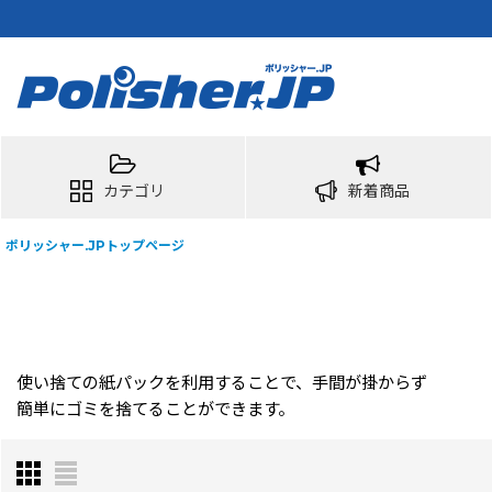
カテゴリ
新着商品
ポリッシャー.JPトップページ
使い捨ての紙パックを利用することで、手間が掛からず
簡単にゴミを捨てることができます。