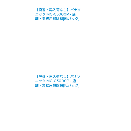
【廃番・再入荷なし】パナソ
ニック MC-G6000P - 店
舗・業務用掃除機[紙パック]
【廃番・再入荷なし】パナソ
ニック MC-G3000P - 店
舗・業務用掃除機[紙パック]