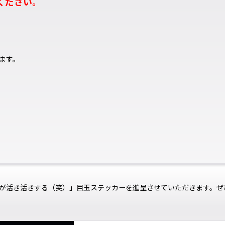
ください。
ます。
が活き活きする（笑）」目玉ステッカーを進呈させていただきます。ぜ