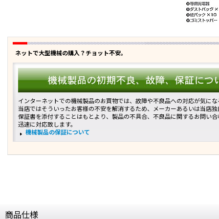
ネットで大型機械の購入？チョット不安。
インターネットでの機械製品のお買物では、故障や不良品への対応が気にな
当店ではそういったお客様の不安を解消するため、メーカーあるいは当店独
保証書を添付することはもとより、製品の不具合、不良品に関するお問い合
迅速に対応致します。
機械製品の保証について
商品仕様