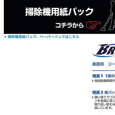
掃除機用紙パック、ペーパーバックはこちら