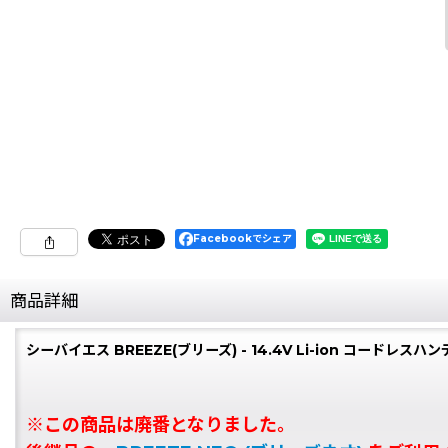
Facebookでシェア
商品詳細
シーバイエス BREEZE(ブリーズ) - 14.4V Li-ion コードレス
※この商品は廃番となりました。