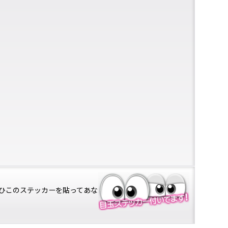
ひこのステッカーを貼ってあな