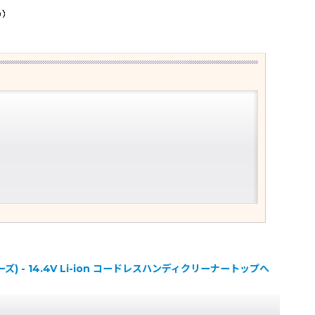
ズ) - 14.4V Li-ion コードレスハンディクリーナートップへ