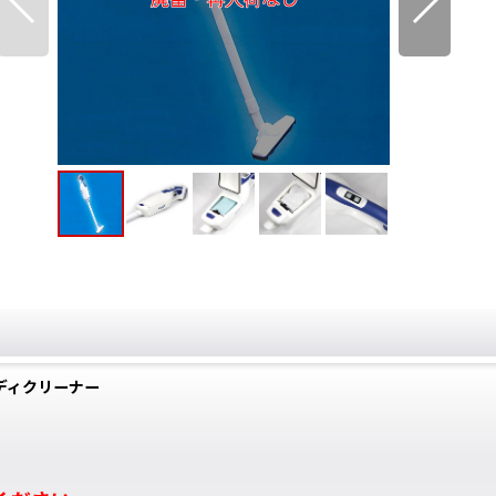
ハンディクリーナー