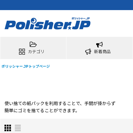
カテゴリ
新着商品
ポリッシャー.JPトップページ
使い捨ての紙パックを利用することで、手間が掛からず
簡単にゴミを捨てることができます。