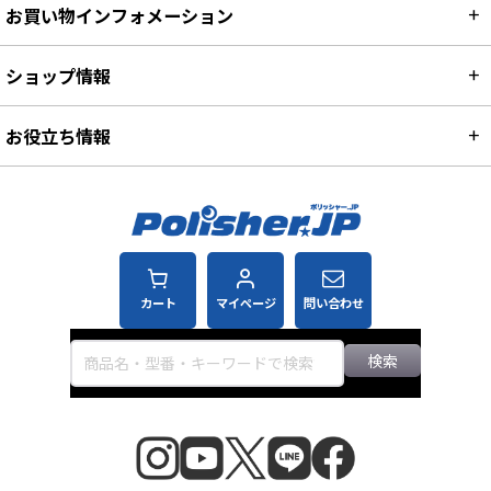
お買い物インフォメーション
ショップ情報
お役立ち情報
カート
マイページ
問い合わせ
検索