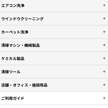
エアコン洗浄
ウインドウクリーニング
カーペット洗浄
清掃マシン・機械製品
ケミカル製品
清掃ツール
店舗・オフィス・施設用品
ご利用ガイド