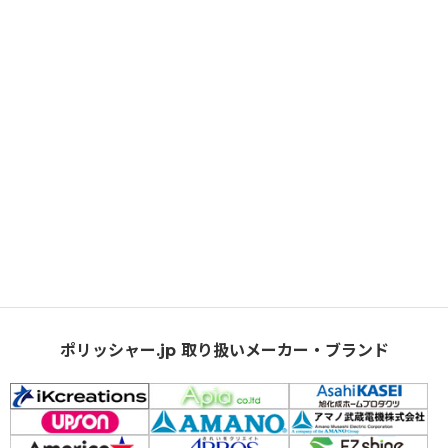
ポリッシャー.jp 取り扱いメーカー・ブランド