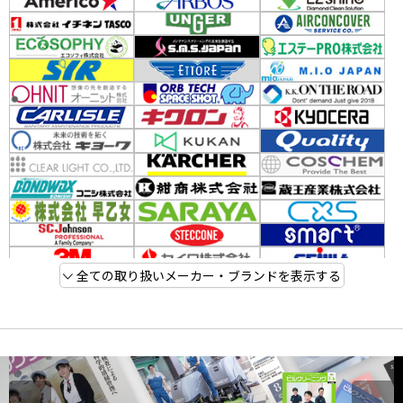
全ての取り扱いメーカー・ブランドを表示する