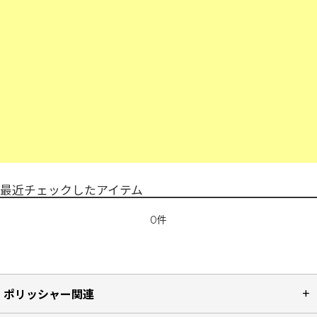
最近チェックしたアイテム
0件
ポリッシャー関連