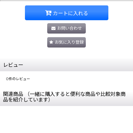
カートに入れる
お問い合わせ
お気に入り登録
レビュー
0
件のレビュー
関連商品 （一緒に購入すると便利な商品や比較対象商
品を紹介しています）