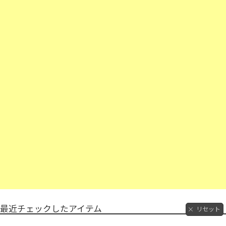
最近チェックしたアイテム
リセット