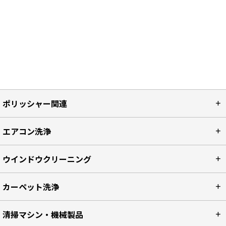
ポリッシャー関連
エアコン洗浄
ウインドウクリーニング
カーペット洗浄
清掃マシン・機械製品