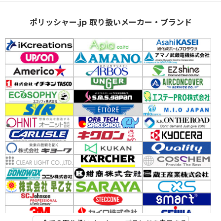
ポリッシャー.jp 取り扱いメーカー・ブランド