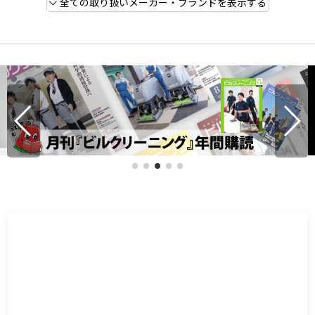
全ての取り扱いメーカー・ブランドを表示する