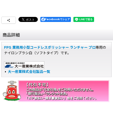
Facebookでシェア
商品詳細
FPS 業務用小型コードレスポリッシャー ランチャー プロ
専用の
ナイロンブラシ白（ソフトタイプ）です。
大一産業株式会社製品一覧