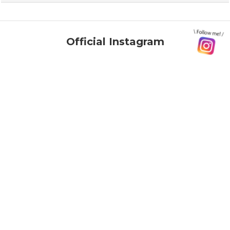
Official Instagram