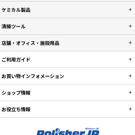
ケミカル製品
清掃ツール
店舗・オフィス・施設用品
ご利用ガイド
お買い物インフォメーション
ショップ情報
お役立ち情報