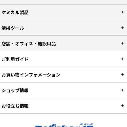
ケミカル製品
清掃ツール
店舗・オフィス・施設用品
ご利用ガイド
お買い物インフォメーション
ショップ情報
お役立ち情報