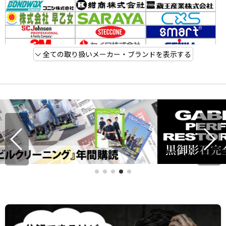
全ての取り扱いメーカー・ブランドを表示する