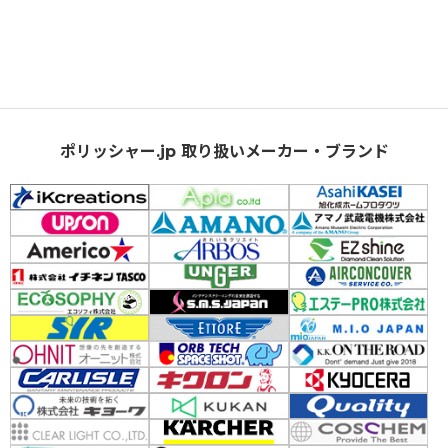
ポリッシャー.jp 取り扱いメーカー・ブランド