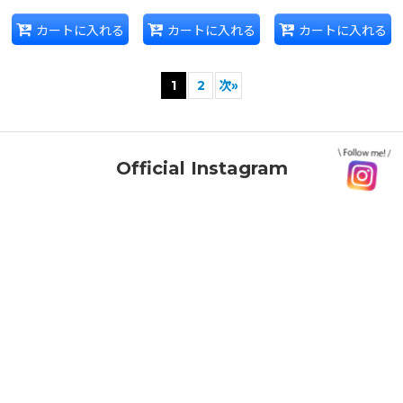
カートに入れる
カートに入れる
カートに入れる
1
2
次
»
Official Instagram