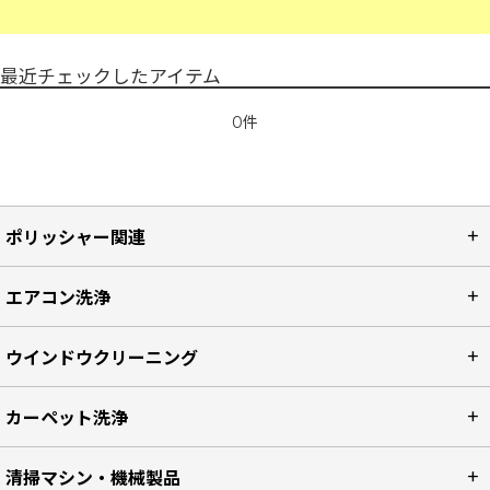
最近チェックしたアイテム
0件
ポリッシャー関連
エアコン洗浄
ウインドウクリーニング
カーペット洗浄
清掃マシン・機械製品