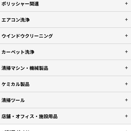
ポリッシャー関連
エアコン洗浄
ウインドウクリーニング
カーペット洗浄
清掃マシン・機械製品
ケミカル製品
清掃ツール
店舗・オフィス・施設用品