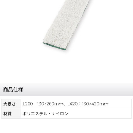
商品仕様
大きさ
L260：130×260mm、L420：130×420mm
材質
ポリエステル・ナイロン