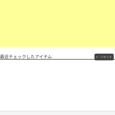
最近チェックしたアイテム
リセット