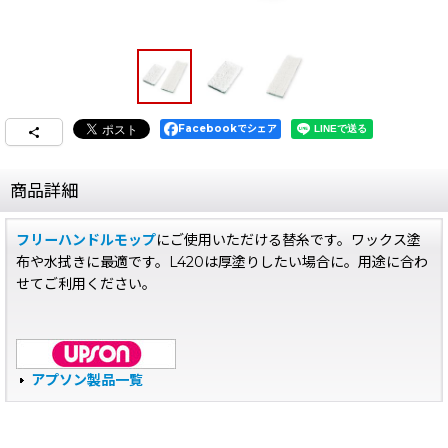
Facebookでシェア
商品詳細
フリーハンドルモップ
にご使用いただける替糸です。ワックス塗
布や水拭きに最適です。L420は厚塗りしたい場合に。用途に合わ
せてご利用ください。
アプソン製品一覧