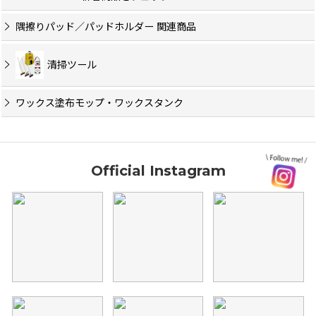
隅擦りパッド／パッドホルダー 関連商品
清掃ツール
ワックス塗布モップ・ワックスタンク
Official Instagram