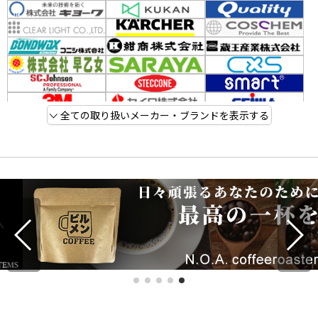
全ての取り扱いメーカー・ブランドを表示する