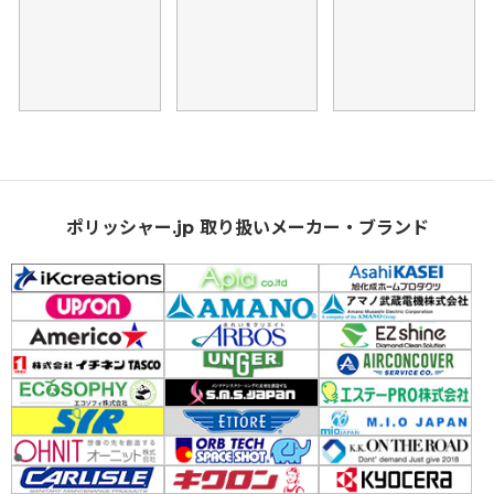
ポリッシャー.jp 取り扱いメーカー・ブランド