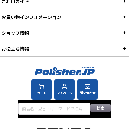
ご利用ガイド
お買い物インフォメーション
ショップ情報
お役立ち情報
カート
マイページ
問い合わせ
検索