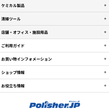
ケミカル製品
清掃ツール
店舗・オフィス・施設用品
ご利用ガイド
お買い物インフォメーション
ショップ情報
お役立ち情報