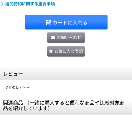
返品特約に関する重要事項
カートに入れる
お問い合わせ
お気に入り登録
レビュー
0
件のレビュー
関連商品 （一緒に購入すると便利な商品や比較対象商
品を紹介しています）