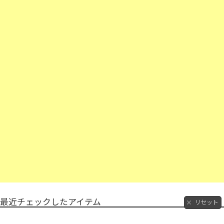
最近チェックしたアイテム
リセット