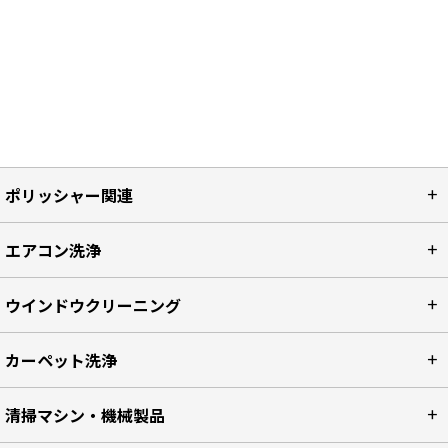
ポリッシャー関連
エアコン洗浄
ウインドウクリーニング
カーペット洗浄
清掃マシン・機械製品