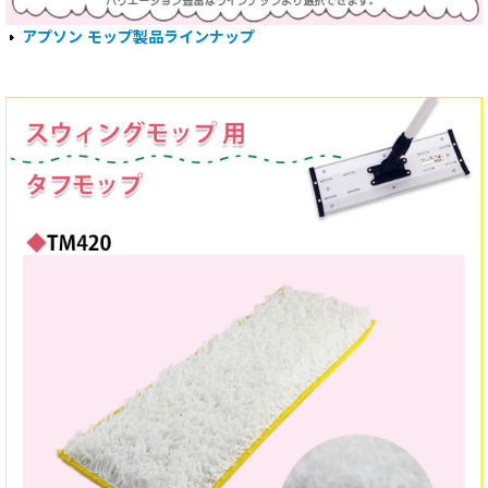
アプソン モップ製品ラインナップ