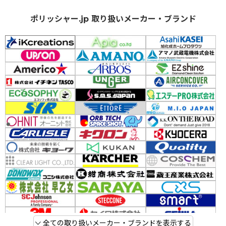
ポリッシャー.jp 取り扱いメーカー・ブランド
全ての取り扱いメーカー・ブランドを表示する