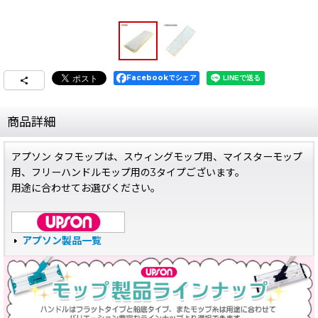
Facebookでシェア
商品詳細
アプソン タフモップは、スウィングモップ用、マイスターモップ
用、フリーハンドルモップ用の3タイプございます。
用途に合わせてお選びください。
アプソン製品一覧