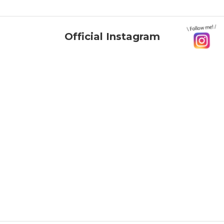
Official Instagram