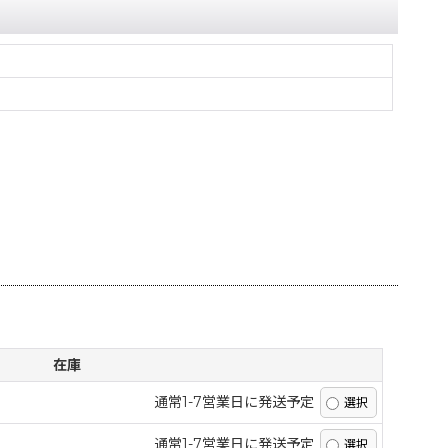
在庫
通常1-7営業日に発送予定
通常1-7営業日に発送予定