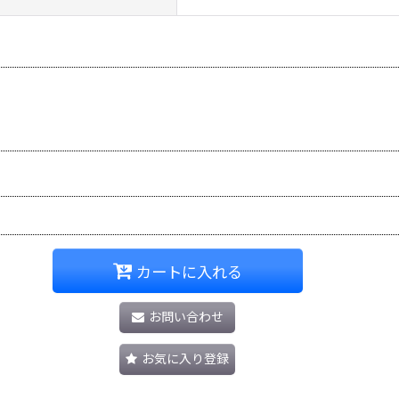
カートに入れる
お問い合わせ
お気に入り登録