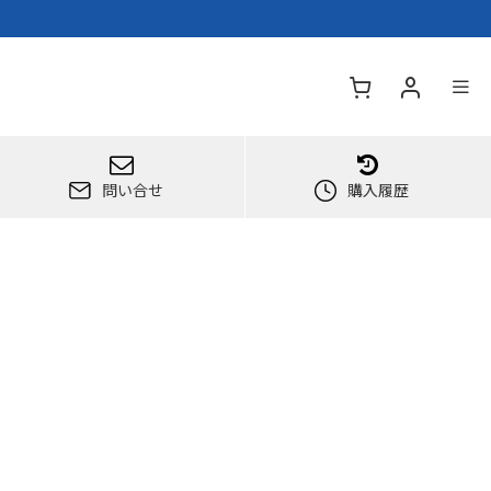
問い合せ
購入履歴