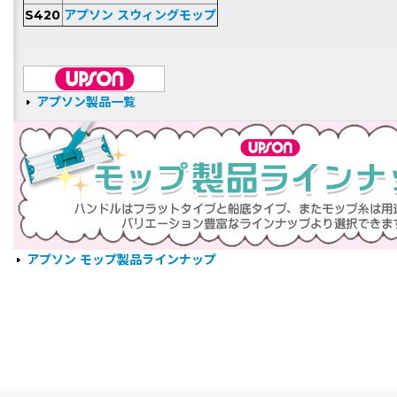
S420
アプソン スウィングモップ
アプソン製品一覧
アプソン モップ製品ラインナップ