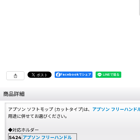
Facebookでシェア
商品詳細
アプソン ソフトモップ (カットタイプ)は、
アプソン フリーハンド
用途に併せてお選びください。
◆対応ホルダー
S424
アプソン フリーハンドル