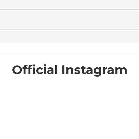
Official Instagram