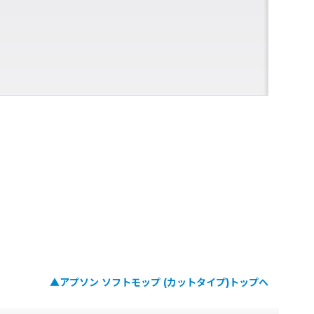
▲アプソン ソフトモップ (カットタイプ)トップへ