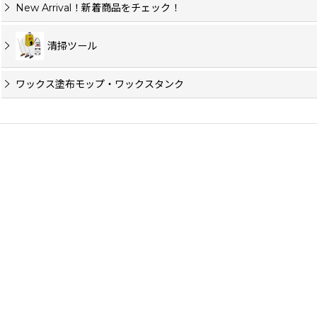
New Arrival！新着商品をチェック！
清掃ツール
ワックス塗布モップ・ワックスタンク